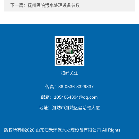
下一篇：
抚州医院污水处理设备参数
扫码关注
传真：86-0536-8329837
邮箱：1054064394@qq.com
地址：潍坊市潍城区曼哈顿大厦
版权所有©2026 山东润禾环保水处理设备有限公司 All Rights