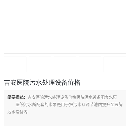
吉安医院污水处理设备价格
简要描述：
吉安医院污水处理设备价格医院污水设备配套水泵
医院污水所配套的水泵是用于把污水从调节池内提升至医院
污水设备内