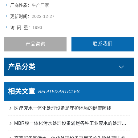
厂商性质：
生产厂家
更新时间：
2022-12-27
访 问 量：
1993
产品咨询
联系我们
产品分类
相关文章
RELATED ARTICLES
医疗废水一体化处理设备是守护环境的健康防线
MBR膜一体化污水处理设备满足各种工业废水的处理需求