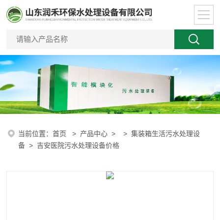
当前位置：
首页
>
产品中心
> >
集装箱生活污水处理设
备
> 吉安医院污水处理设备价格