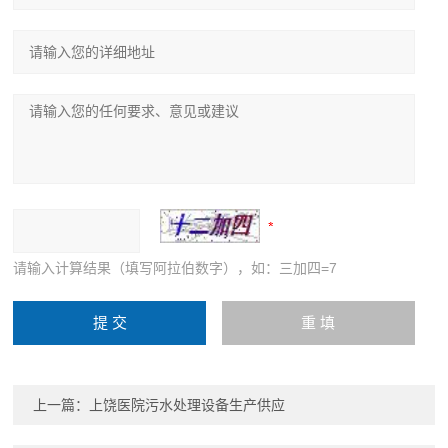
请输入计算结果（填写阿拉伯数字），如：三加四=7
上一篇：
上饶医院污水处理设备生产供应