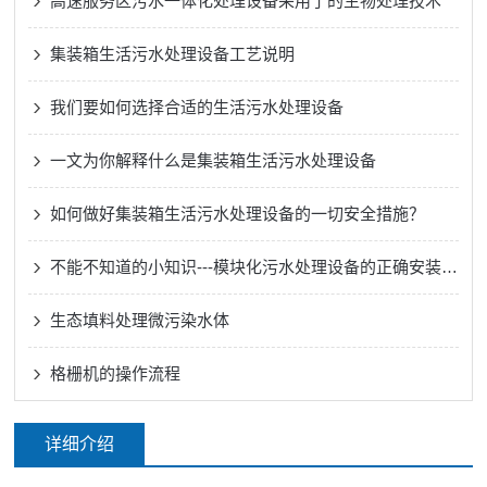
高速服务区污水一体化处理设备采用了的生物处理技术
集装箱生活污水处理设备工艺说明
我们要如何选择合适的生活污水处理设备
一文为你解释什么是集装箱生活污水处理设备
如何做好集装箱生活污水处理设备的一切安全措施？
不能不知道的小知识---模块化污水处理设备的正确安装方法
生态填料处理微污染水体
格栅机的操作流程
详细介绍