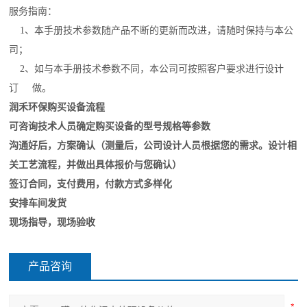
服务指南：
1、本手册技术参数随产品不断的更新而改进，请随时保持与本公
司；
2、如与本手册技术参数不同，本公司可按照客户要求进行设计
订 做。
润禾环保购买设备流程
可咨询技术人员确定购买设备的型号规格等参数
沟通好后，方案确认（测量后，公司设计人员根据您的需求。设计相
关工艺流程，并做出具体报价与您确认）
签订合同，支付费用，付款方式多样化
安排车间发货
现场指导，现场验收
产品咨询