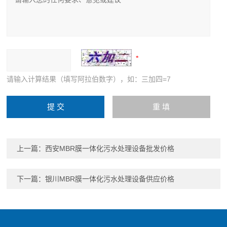
请输入计算结果（填写阿拉伯数字），如：三加四=7
上一篇：
西安MBR膜一体化污水处理设备批发价格
下一篇：
银川MBR膜一体化污水处理设备供应价格