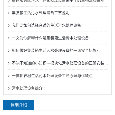
高速服务区污水一体化处理设备采用了的生物处理技术
集装箱生活污水处理设备工艺说明
我们要如何选择合适的生活污水处理设备
一文为你解释什么是集装箱生活污水处理设备
如何做好集装箱生活污水处理设备的一切安全措施？
不能不知道的小知识---模块化污水处理设备的正确安装方法
一体化农村生活污水处理设备工艺原理与优缺点
污水处理设备简介
详细介绍