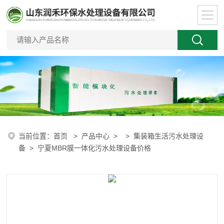
当前位置：
首页
>
产品中心
> >
集装箱生活污水处理设
备
> 宁夏MBR膜一体化污水处理设备价格