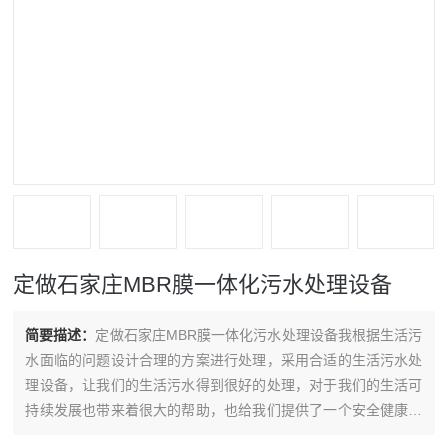
定做石家庄MBR膜一体化污水处理设备
简要描述：
定做石家庄MBR膜一体化污水处理设备我根据生活污
水面临的问题设计合理的方案进行处理，采用合适的生活污水处
理设备，让我们的生活污水得到很好的处理，对于我们的生活可
持续发展也带来着很大的帮助，也给我们提供了一个安全健康度
的生活环境。