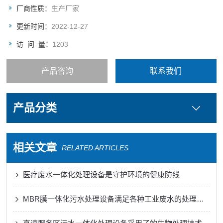
厂商性质：
生产厂家
更新时间：
2022-12-27
访 问 量：
1203
产品咨询
联系我们
产品分类
相关文章
RELATED ARTICLES
医疗废水一体化处理设备是守护环境的健康防线
MBR膜一体化污水处理设备满足各种工业废水的处理需求