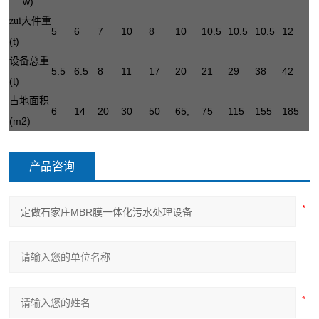
w)
zui大件重
5
6
7
10
8
10
10.5
10.5
10.5
12
(t)
设备总重
5.5
6.5
8
11
17
20
21
29
38
42
(t)
占地面积
6
14
20
30
50
65,
75
115
155
185
(m2)
产品咨询