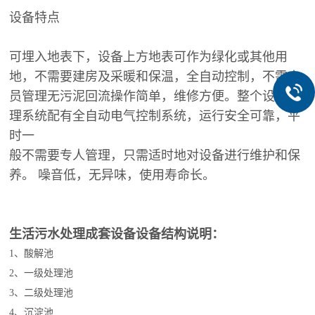
设备特点
可埋入地表下，设备上方地表可作为绿化或其他用
地，不需要建房及采暖和保温，全自动控制，不需人
员管理无污泥回流操作简单，维修方便。整个设备处
理系统配有全自动电气控制系统，运行安全可靠，平
时一
般不需要专人管理，只需适时地对设备进行维护和保
养。 噪音低，无异味，使用寿命长。
生活污水处理成套设备设备结构说明：
1、酸解池
2、一级处理池
3、二级处理池
4、沉淀池