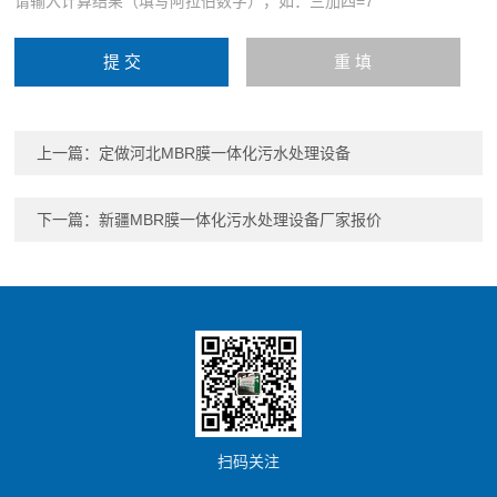
请输入计算结果（填写阿拉伯数字），如：三加四=7
上一篇：
定做河北MBR膜一体化污水处理设备
下一篇：
新疆MBR膜一体化污水处理设备厂家报价
扫码关注