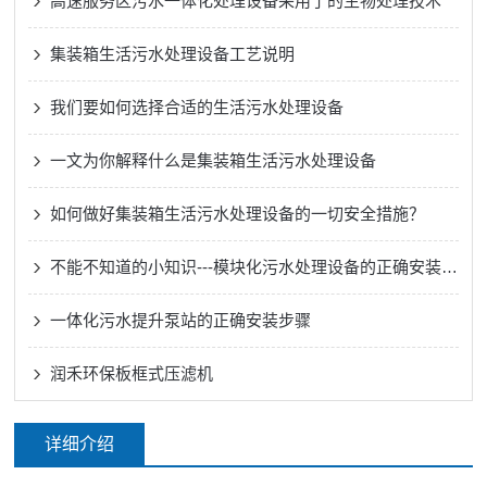
高速服务区污水一体化处理设备采用了的生物处理技术
集装箱生活污水处理设备工艺说明
我们要如何选择合适的生活污水处理设备
一文为你解释什么是集装箱生活污水处理设备
如何做好集装箱生活污水处理设备的一切安全措施？
不能不知道的小知识---模块化污水处理设备的正确安装方法
一体化污水提升泵站的正确安装步骤
润禾环保板框式压滤机
详细介绍