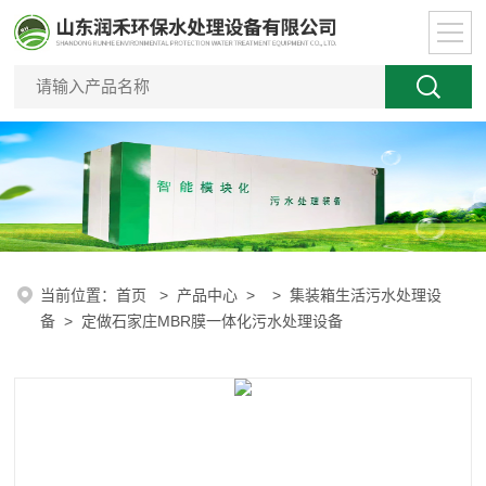
当前位置：
首页
>
产品中心
> >
集装箱生活污水处理设
备
> 定做石家庄MBR膜一体化污水处理设备