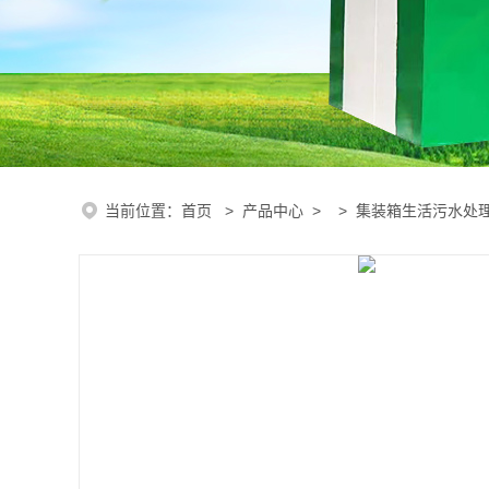
当前位置：
首页
>
产品中心
> >
集装箱生活污水处