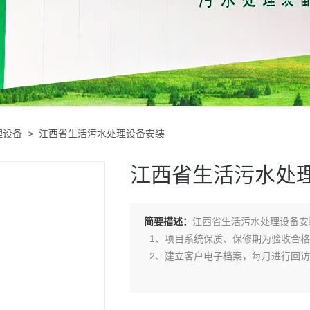
理设备
> 江西省生活污水处理设备安装
江西省生活污水处
简要描述：
江西省生活污水处理设备安
1、项目系统保质、保修期为验收合格
2、建立客户电子档案，每月进行回访