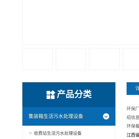
产品分类
环保
集装箱生活污水处理设备
绍信
环保
收费站生活污水处理设备
江西