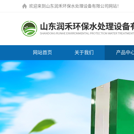
欢迎来到
山东润禾环保水处理设备有限公司网站
！
网站首页
关于我们
产品中