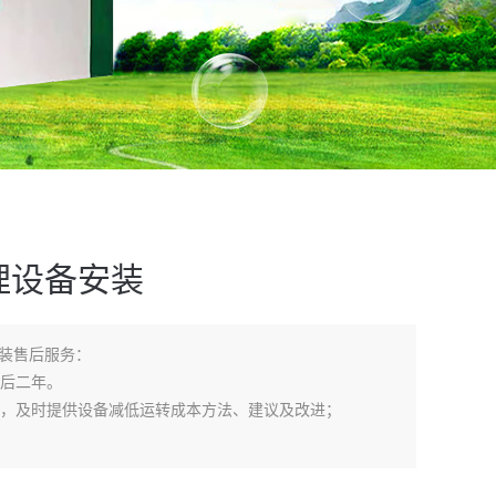
理设备安装
装售后服务：
后二年。
，及时提供设备减低运转成本方法、建议及改进；