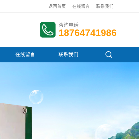
返回首页
在线留言
联系我们
咨询电话
18764741986
在线留言
联系我们