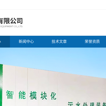
心
新闻中心
技术文章
荣誉资质