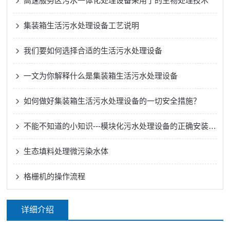
高速服务区污水一体化处理设备采用了的生物处理技术
集装箱生活污水处理设备工艺说明
我们要如何选择合适的生活污水处理设备
一文为你解释什么是集装箱生活污水处理设备
如何做好集装箱生活污水处理设备的一切安全措施？
不能不知道的小知识---模块化污水处理设备的正确安装方法
生态填料处理微污染水体
格栅机的操作流程
详细介绍