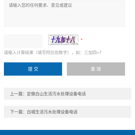
请输入计算结果（填写阿拉伯数字），如：三加四=7
上一篇：
定做白山生活污水处理设备电话
下一篇：
白城生活污水处理设备电话