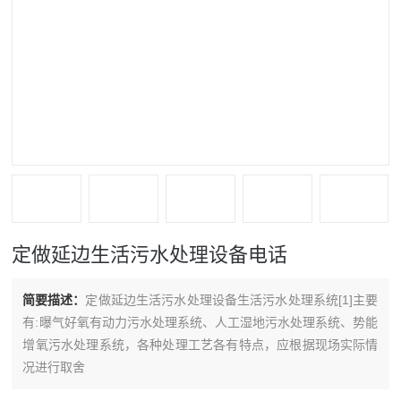
定做延边生活污水处理设备电话
简要描述：
定做延边生活污水处理设备生活污水处理系统[1]主要
有:曝气好氧有动力污水处理系统、人工湿地污水处理系统、势能
增氧污水处理系统，各种处理工艺各有特点，应根据现场实际情
况进行取舍