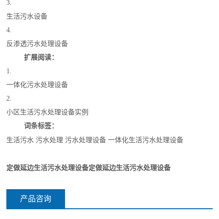
3.
生活
污水设备
4.
反渗透污水处理设备
扩展阅读：
1.
一体化污水处理设备
2.
小区
生活
污水处理设备实例
词条标签：
生活
污水
污水处理
污水处理设备
一体化
生活
污水处理设备
定做延边生活污水处理设备
定做延边生活污水处理设备
产品咨询