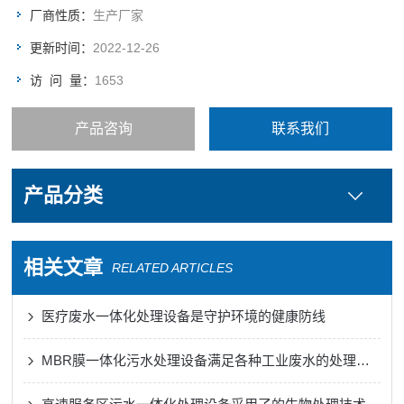
厂商性质：
生产厂家
更新时间：
2022-12-26
访 问 量：
1653
产品咨询
联系我们
产品分类
相关文章
RELATED ARTICLES
医疗废水一体化处理设备是守护环境的健康防线
MBR膜一体化污水处理设备满足各种工业废水的处理需求