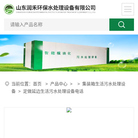
当前位置：
首页
>
产品中心
> >
集装箱生活污水处理设
备
> 定做延边生活污水处理设备电话