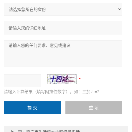
请输入计算结果（填写阿拉伯数字），如：三加四=7