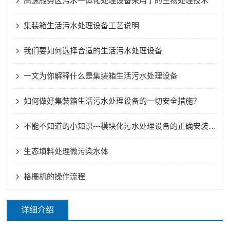
高速服务区污水一体化处理设备采用了的生物处理技术
集装箱生活污水处理设备工艺说明
我们要如何选择合适的生活污水处理设备
一文为你解释什么是集装箱生活污水处理设备
如何做好集装箱生活污水处理设备的一切安全措施？
不能不知道的小知识---模块化污水处理设备的正确安装方法
生态填料处理微污染水体
格栅机的操作流程
详细介绍