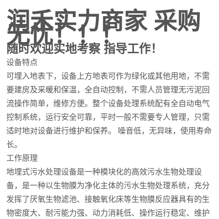
润禾实力商家 采购
无忧！！！
随时欢迎实地考察 指导工作！
设备特点
可埋入地表下，设备上方地表可作为绿化或其他用地，不需
要建房及采暖和保温，全自动控制，不需人员管理无污泥回
流操作简单，维修方便。整个设备处理系统配有全自动电气
控制系统，运行安全可靠，平时一般不需要专人管理，只需
适时地对设备进行维护和保养。 噪音低，无异味，使用寿命
长。
工作原理
地埋式污水处理设备是一种模块化的高效污水生物处理设
备，是一种以生物膜为净化主体的污水生物处理系统，充分
发挥了厌氧生物滤池、接触氧化床等生物膜反应器具有的生
物密度大、耐污能力强、动力消耗低、操作运行稳定、维护