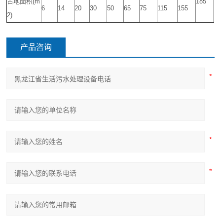
占地面积(m
185
6
14
20
30
50
65
75
115
155
2)
产品咨询