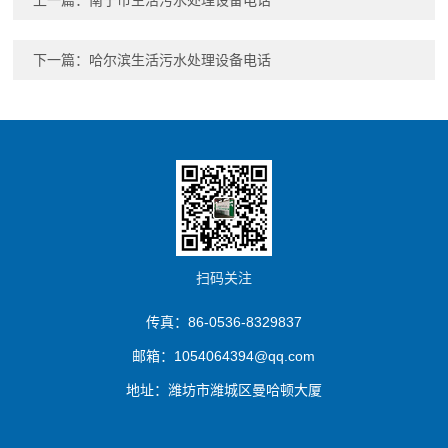
上一篇：
南宁市生活污水处理设备电话
下一篇：
哈尔滨生活污水处理设备电话
扫码关注
传真：86-0536-8329837
邮箱：1054064394@qq.com
地址：潍坊市潍城区曼哈顿大厦