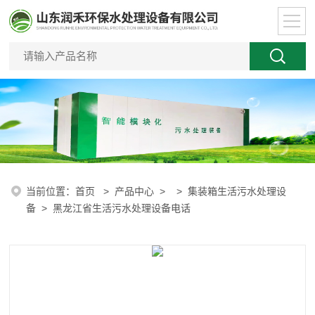
当前位置：
首页
>
产品中心
> >
集装箱生活污水处理设
备
> 黑龙江省生活污水处理设备电话