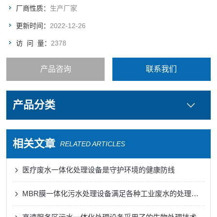
厂商性质：
生产厂家
更新时间：
2022-12-26
访 问 量：
2378
产品咨询
联系我们
产品分类
相关文章
RELATED ARTICLES
医疗废水一体化处理设备是守护环境的健康防线
MBR膜一体化污水处理设备满足各种工业废水的处理需求