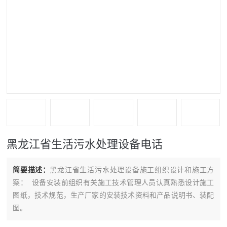
黑龙江省生活污水处理设备电话
简要描述：
黑龙江省生活污水处理设备施工组织设计和施工方
案： 设备安装前组织有关施工技术管理人员认真熟悉设计施工
图纸，技术规范，生产厂家的安装技术资料和产品说明书、装配
图。