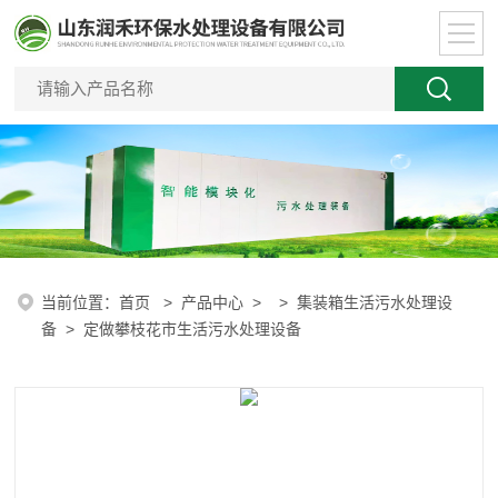
当前位置：
首页
>
产品中心
> >
集装箱生活污水处理设
备
> 定做攀枝花市生活污水处理设备