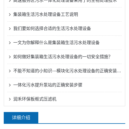
高速服务区污水一体化处理设备采用了的生物处理技术
集装箱生活污水处理设备工艺说明
我们要如何选择合适的生活污水处理设备
一文为你解释什么是集装箱生活污水处理设备
如何做好集装箱生活污水处理设备的一切安全措施？
不能不知道的小知识---模块化污水处理设备的正确安装方法
一体化污水提升泵站的正确安装步骤
润禾环保板框式压滤机
详细介绍