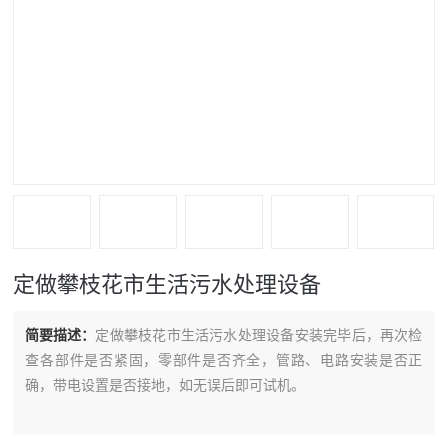
定做攀枝花市生活污水处理设备
简要描述：
定做攀枝花市生活污水处理设备安装完毕后，再次检
查各部件是否紧固，零部件是否齐全，管路、电路安装是否正
确，带电设置是否接地，如无误后即可试机。