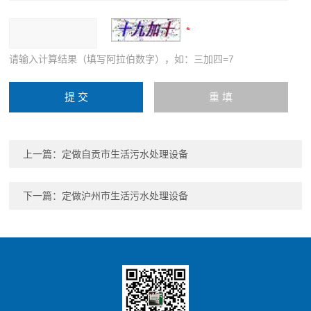
请输入计算结果（填写阿拉伯数字），如：三加四=7
上一篇：
定做自贡市生活污水处理设备
下一篇：
定做沪州市生活污水处理设备