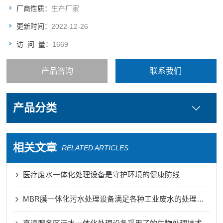
厂商性质：
生产厂家
更新时间：
2022-12-26
访 问 量：
1669
产品咨询
联系我们
产品分类
相关文章
RELATED ARTICLES
医疗废水一体化处理设备是守护环境的健康防线
MBR膜一体化污水处理设备满足各种工业废水的处理需求