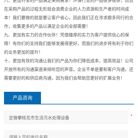
八、更加齐全的产品满足采购需求
！环保
行业的产品很多很杂，而且
在采购产品的过程无形就会浪费企业的人力资源和生产者的时间成
本！我们要做的就是要让客户省心，因此我们正在寻求跟多同行的合
作，收集更多的产品以满足企业的全部需要！
九、更加有实力的合作伙伴！凭借雄厚的实力为客户提供信心的保
障！有你们的支持我们能够发展得更好，而我们的进步将有利于你们
的业务更加的提升！
十、更加有效的沟通让我们的产品为你们降低成本，提高效益！公司
开放所有的沟通渠道来倾听您的声音。企业不单是要和客户沟通，还
需要更好的和供应商沟通，因为我们会帮助您更好的扩展业务！
产品咨询