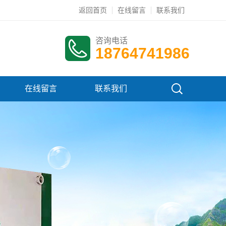
返回首页
在线留言
联系我们
咨询电话
18764741986
在线留言
联系我们