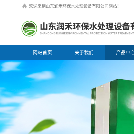
欢迎来到
山东润禾环保水处理设备有限公司网站
！
网站首页
关于我们
产品中