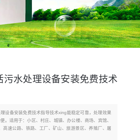
活污水处理设备安装免费技术
理设备安装免费技术指导技术xing能稳定可靠，处理效果
方便。适用于：小区、村庄、城镇、办公楼、商场、宾馆、
院、高速公路、铁路、工厂、矿山、旅游景区、养殖厂、屠