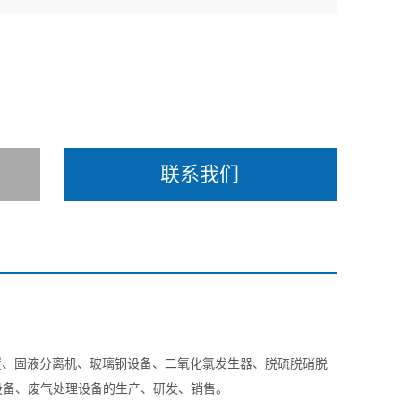
联系我们
置、固液分离机、玻璃钢设备、二氧化氯发生器、脱硫脱硝脱
设备、废气处理设备的生产、研发、销售。