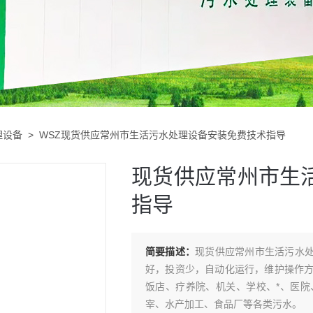
理设备
> WSZ现货供应常州市生活污水处理设备安装免费技术指导
现货供应常州市生
指导
简要描述：
现货供应常州市生活污水处
好，投资少，自动化运行，维护操作
饭店、疗养院、机关、学校、*、医
宰、水产加工、食品厂等各类污水。