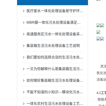
医疗废水一体化处理设备是守护环境的健康防线
MBR膜一体化污水处理设备满足各种工业废水的处理需求
高速服务区污水一体化处理设备采用了的生物处理技术
集装箱生活污水处理设备工艺说明
我们要如何选择合适的生活污水处理设备
其流
一文为你解释什么是集装箱生活污水处理设备
氧化池
消毒
如何做好集装箱生活污水处理设备的一切安全措施？
不能不知道的小知识---模块化污水处理设备的正确安装方法
4.2
根据本
一体化农村生活污水处理设备工艺原理与优缺点