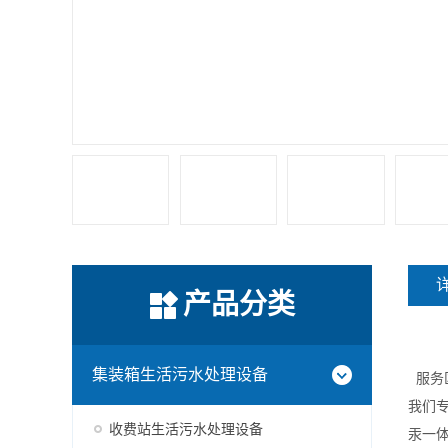
产品分类
集装箱生活污水处理设备
服务
我们
收费站生活污水处理设备
汞一