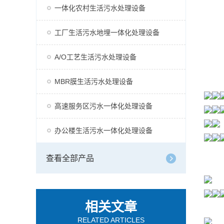
一体化农村生活污水处理设备
工厂生活污水地埋一体化处理设备
A/O工艺生活污水处理设备
MBR膜生活污水处理设备
高速服务区污水一体化处理设备
办公楼生活污水一体化处理设备
查看全部产品
相关文章
RELATED ARTICLES