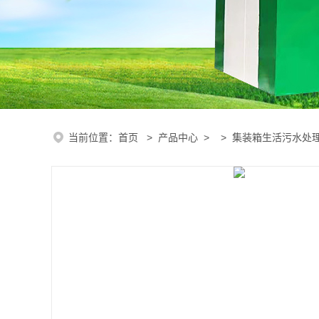
当前位置：
首页
>
产品中心
> >
集装箱生活污水处