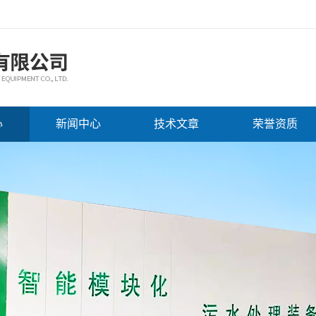
心
新闻中心
技术文章
荣誉资质