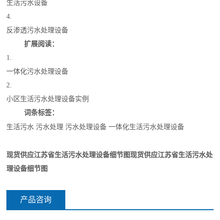
生活污水设备
4.
反渗透污水处理设备
扩展阅读：
1.
一体化污水处理设备
2.
小区生活污水处理设备实例
词条标签：
生活污水
污水处理
污水处理设备
一体化生活污水处理设备
现货供应江苏省生活污水处理设备细节图
现货供应江苏省生活污水处
理设备细节图
产品咨询