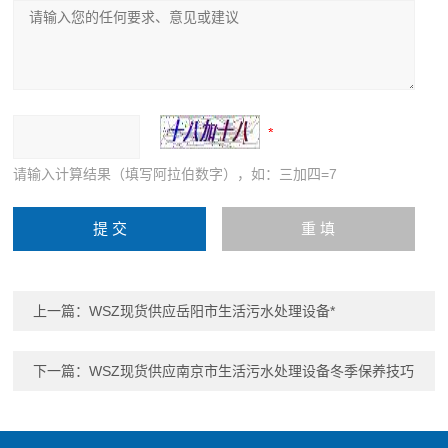
请输入计算结果（填写阿拉伯数字），如：三加四=7
上一篇：
WSZ现货供应岳阳市生活污水处理设备*
下一篇：
WSZ现货供应南京市生活污水处理设备冬季保养技巧