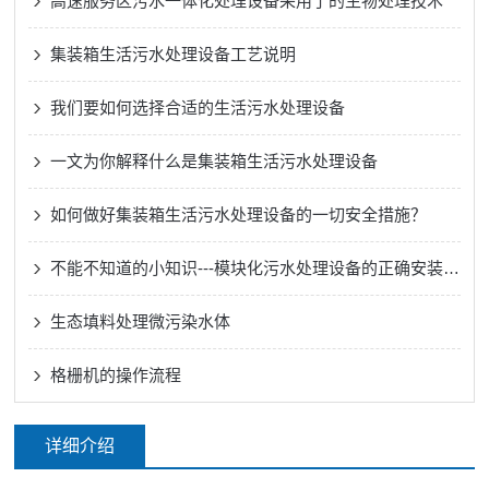
高速服务区污水一体化处理设备采用了的生物处理技术
集装箱生活污水处理设备工艺说明
我们要如何选择合适的生活污水处理设备
一文为你解释什么是集装箱生活污水处理设备
如何做好集装箱生活污水处理设备的一切安全措施？
不能不知道的小知识---模块化污水处理设备的正确安装方法
生态填料处理微污染水体
格栅机的操作流程
详细介绍