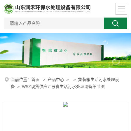
当前位置：
首页
>
产品中心
> >
集装箱生活污水处理设
备
> WSZ现货供应江苏省生活污水处理设备细节图