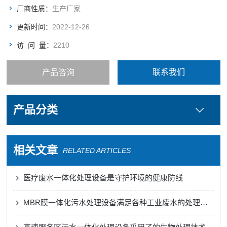
厂商性质：
生产厂家
更新时间：
2022-12-26
访 问 量：
2210
产品咨询
联系我们
产品分类
相关文章
RELATED ARTICLES
医疗废水一体化处理设备是守护环境的健康防线
MBR膜一体化污水处理设备满足各种工业废水的处理需求