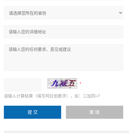
请输入计算结果（填写阿拉伯数字），如：三加四=7