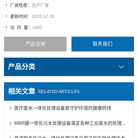
厂商性质：
生产厂家
更新时间：
2022-12-26
访 问 量：
1002
产品咨询
联系我们
产品分类
相关文章
RELATED ARTICLES
医疗废水一体化处理设备是守护环境的健康防线
MBR膜一体化污水处理设备满足各种工业废水的处理需求