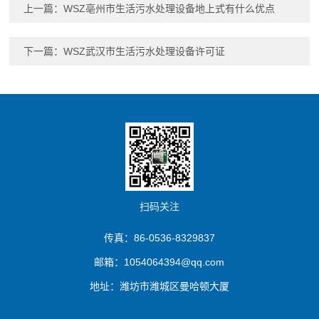
上一篇：
WSZ亳州市生活污水处理设备地上式有什么优点
下一篇：
WSZ武汉市生活污水处理设备许可证
扫码关注
传真：86-0536-8329837
邮箱：1054064394@qq.com
地址：潍坊市潍城区曼哈顿大厦