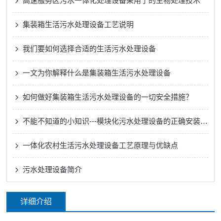
高速服务区污水一体化处理设备采用了的生物处理技术
集装箱生活污水处理设备工艺说明
我们要如何选择合适的生活污水处理设备
一文为你解释什么是集装箱生活污水处理设备
如何做好集装箱生活污水处理设备的一切安全措施？
不能不知道的小知识---模块化污水处理设备的正确安装方法
一体化农村生活污水处理设备工艺原理与优缺点
污水处理设备简介
详细介绍