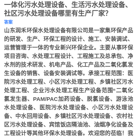
一体化污水处理设备、生活污水处理设备、
社区污水处理设备哪里有生产厂家？
答案
山东润禾环保水处理设备有限公司是一家集环保产品
的研发、生产、环保工程的设计、施工、安装调试、
运营管理于一体的专业新兴环保企业。主要从事环保
项目咨询、水处理工程设计、工程施工及总承包、净
水剂的技术研发、机电产品、化工产品及二氧化氯发
生设备的销售、设备安装调试等。承接工程范围：医
院污水处理工程、小区污水处理工程、乡镇社区污水
处理工程、企业污水处理工程生产设备范围“二氧化
氯发生器、PAM/PAC加药设备、脱氯设备、游泳池
水处理设备、医院污水处理设备、小区污水处理设
备、中水回用设备、乡镇社区污水处理设备、农村社
区污水处理设备、宾馆饭店隔油池、油烟净化设备及
工程设计等其他环保水处理设备。欢迎您的莅临！我