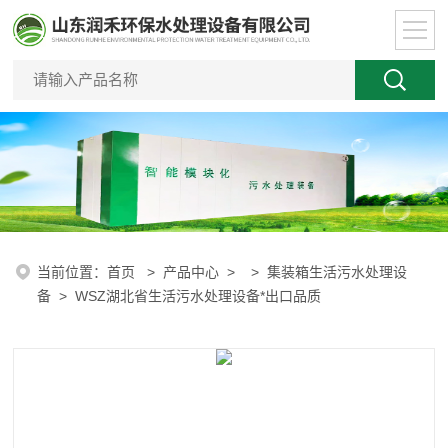
当前位置：
首页
>
产品中心
> >
集装箱生活污水处理设
备
> WSZ湖北省生活污水处理设备*出口品质