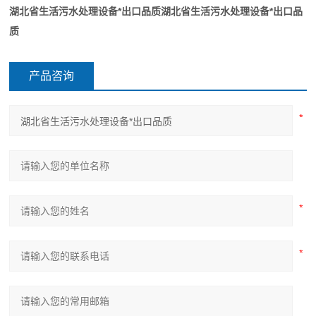
湖北省生活污水处理设备*出口品质
湖北省生活污水处理设备*出口品
质
产品咨询