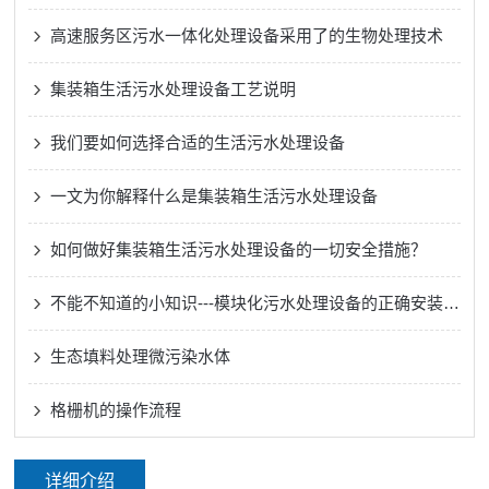
高速服务区污水一体化处理设备采用了的生物处理技术
集装箱生活污水处理设备工艺说明
我们要如何选择合适的生活污水处理设备
一文为你解释什么是集装箱生活污水处理设备
如何做好集装箱生活污水处理设备的一切安全措施？
不能不知道的小知识---模块化污水处理设备的正确安装方法
生态填料处理微污染水体
格栅机的操作流程
详细介绍