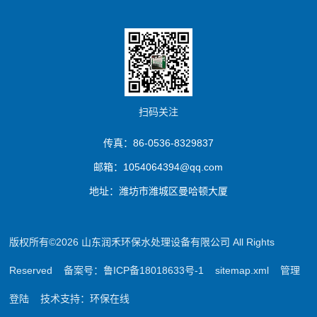
扫码关注
传真：86-0536-8329837
邮箱：1054064394@qq.com
地址：潍坊市潍城区曼哈顿大厦
版权所有©2026 山东润禾环保水处理设备有限公司 All Rights
Reserved
备案号：鲁ICP备18018633号-1
sitemap.xml
管理
登陆
技术支持：
环保在线