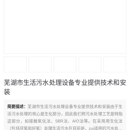
芜湖市生活污水处理设备专业提供技术和安
装
简要描述：
芜湖市生活污水处理设备专业提供技术和安装由于生
活污水处理的核心是生化部分，因此我们称污水处理工艺是特指
这部分，如接触氧化法、SBR法、A/O法等。在采用用生化法
（包括厌氧和好氧）处理生活污水在目前是、zui适用的污水处理