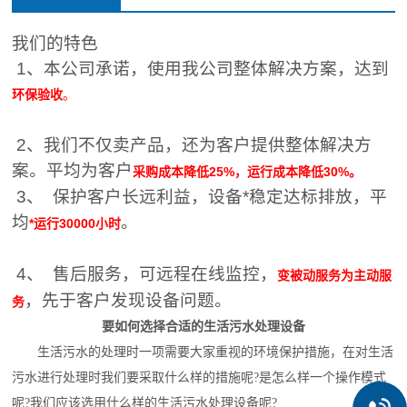
我们的特色
1、本公司承诺，使用我公司整体解决方案，达到
环保验收
。
2、我们不仅卖产品，还为客户提供整体解决方
案。平均为客户
采购成本降低25%，运行成本降低30%。
3、 保护客户长远利益，设备*稳定达标排放，平
均
。
*运行30000小时
4、 售后服务，可远程在线监控，
变被动服务为主动服
，先于客户发现设备问题。
务
要如何选择合适的生活污水处理设备
生活污水的处理时一项需要大家重视的环境保护措施，在对生活
污水进行处理时我们要采取什么样的措施呢?是怎么样一个操作模式
呢?我们应该选用什么样的生活
污水处理设备
呢?