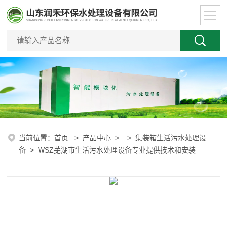
当前位置：
首页
>
产品中心
> >
集装箱生活污水处理设
备
> WSZ芜湖市生活污水处理设备专业提供技术和安装