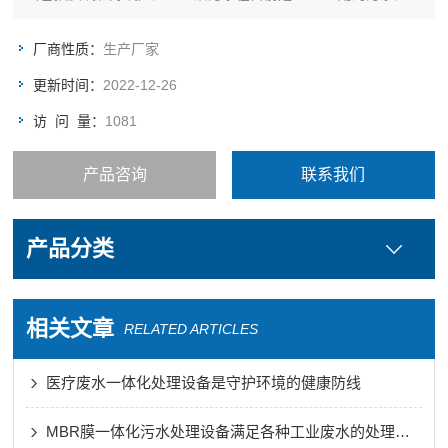
工艺
厂商性质：
生产厂家
更新时间：
2022-12-26
访 问 量：
1081
产品咨询
联系我们
产品分类
相关文章
RELATED ARTICLES
医疗废水一体化处理设备是守护环境的健康防线
MBR膜一体化污水处理设备满足各种工业废水的处理需求