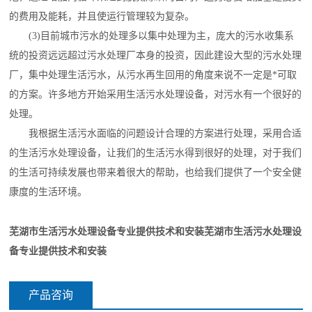
的费用及能耗，并且使运行管理较为复杂。
(3)目前城市污水的处理多以集中处理为主，庞大的污水收集系
统的投资远远超过污水处理厂本身的投资，因此建设大型的污水处理
厂，集中处理生活污水，从污水再生回用的角度来说不一定是*可取
的方案。许多地方开始采用生活污水处理设备，对污水有一个很好的
处理。
我根据生活污水面临的问题设计合理的方案进行处理，采用合适
的生活污水处理设备，让我们的生活污水得到很好的处理，对于我们
的生活可持续发展也带来着很大的帮助，也给我们提供了一个安全健
康度的生活环境。
芜湖市生活污水处理设备专业提供技术和安装
芜湖市生活污水处理设
备专业提供技术和安装
产品咨询