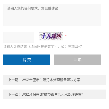
请输入计算结果（填写阿拉伯数字），如：三加四=7
上一篇：
WSZ合肥市生活污水处理设备解决方案
下一篇：
WSZ环保在线*蚌埠市生活污水处理设备*