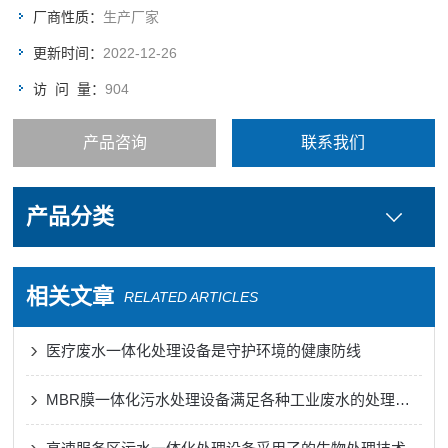
厂商性质：
生产厂家
更新时间：
2022-12-26
访 问 量：
904
产品咨询
联系我们
产品分类
相关文章
RELATED ARTICLES
医疗废水一体化处理设备是守护环境的健康防线
MBR膜一体化污水处理设备满足各种工业废水的处理需求