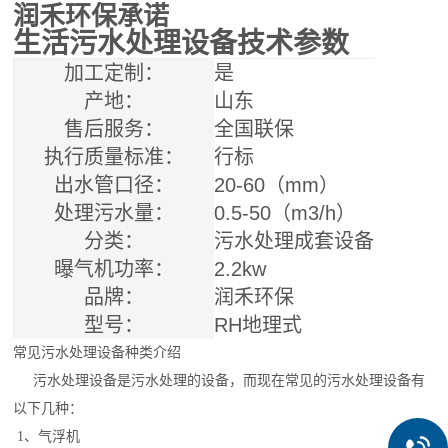
润禾环保承诺
生活污水处理设备技术参数
加工定制：
是
产地：
山东
售后服务：
全国联保
执行质量标准：
行标
出水管口径：
20-60（mm）
处理污水量：
0.5-50（m3/h）
分类：
污水处理成套设备
曝气机功率：
2.2kw
品牌：
润禾环保
型号：
RH地理式
常见污水处理设备种类介绍
污水处理设备是污水处理的设备，而现在常见的污水处理设备有
以下几种：
1、气浮机