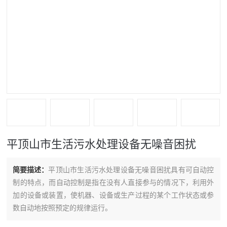
平顶山市生活污水处理设备无噪音困扰
简要描述：
平顶山市生活污水处理设备无噪音困扰具有可自动控
制的特点，而自动控制是指在没有人直接参与的情况下，利用外
加的设备或装置，使机器、设备或生产过程的某个工作状态或参
数自动地按照预定的规律运行。