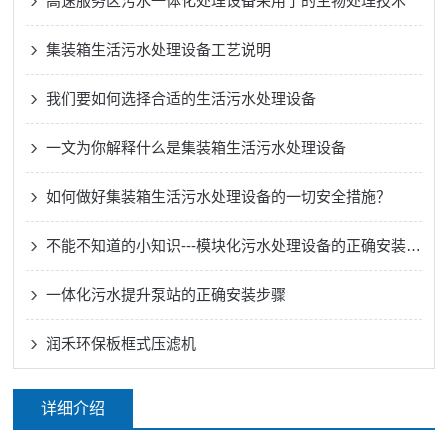
高速服务区污水一体化处理设备采用了的生物处理技术
集装箱生活污水处理设备工艺说明
我们要如何选择合适的生活污水处理设备
一文为你解释什么是集装箱生活污水处理设备
如何做好集装箱生活污水处理设备的一切安全措施？
不能不知道的小知识---模块化污水处理设备的正确安装方法
一体化污水提升泵站的正确安装步骤
润禾环保板框式压滤机
详细介绍