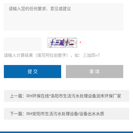
请输入计算结果（填写阿拉伯数字），如：三加四=7
上一篇：
RH环保在线*洛阳市生活污水处理设备润禾环保厂家
下一篇：
RH安阳市生活污水处理设备/设备出水水质