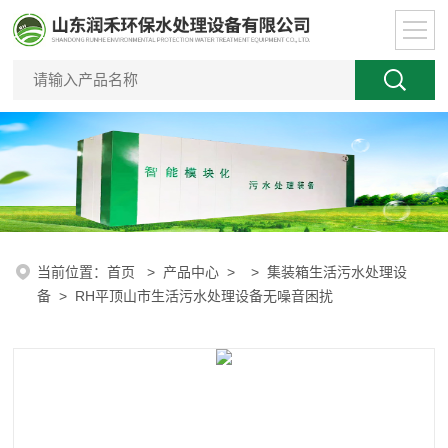
当前位置：
首页
>
产品中心
> >
集装箱生活污水处理设
备
> RH平顶山市生活污水处理设备无噪音困扰