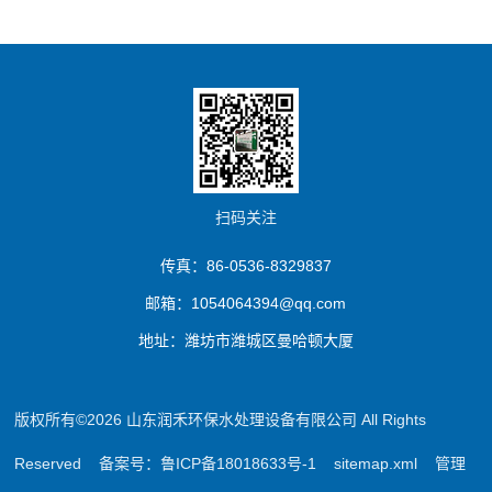
扫码关注
传真：86-0536-8329837
邮箱：1054064394@qq.com
地址：潍坊市潍城区曼哈顿大厦
版权所有©2026 山东润禾环保水处理设备有限公司 All Rights
Reserved
备案号：鲁ICP备18018633号-1
sitemap.xml
管理