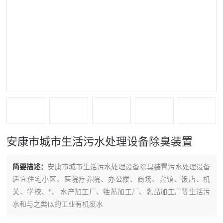
安康市城市生活污水处理设备除臭装置
简要描述：
安康市城市生活污水处理设备除臭装置污水处理设备
适宜住宅小区、医院疗养院、办公楼、商场、宾馆、饭店、机
关、学校、*、 水产加工厂、牲蓄加工厂、乳品加工厂等生活污
水和与之类似的工业有机废水