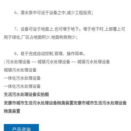
6、潜水泵中可设于设备之中,减少工程投资；
7、设备可设于地面上,也可埋于地下。埋于地下时,上部覆上可
用于绿化,厂区占地面积少,地面构筑物少；
8、易于完成自动控制,管理、操作简单。
| 污水处理设备 >> 城镇污水处理设备 >> 城镇污水处理设备
城镇污水处理设备
一体化污水处理设备
一体化污水处理设备
生活污水处理设备实拍图
安康市城市生活污水处理设备除臭装置
安康市城市生活污水处理设备
除臭装置
产品咨询