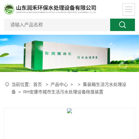
当前位置：
首页
>
产品中心
> >
集装箱生活污水处理设
备
> RH安康市城市生活污水处理设备除臭装置