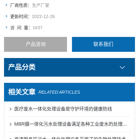
厂商性质：
生产厂家
更新时间：
2022-12-26
访 问 量：
1637
产品咨询
联系我们
产品分类
相关文章
RELATED ARTICLES
医疗废水一体化处理设备是守护环境的健康防线
MBR膜一体化污水处理设备满足各种工业废水的处理需求