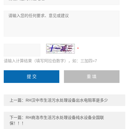
请输入计算结果（填写阿拉伯数字），如：三加四=7
上一篇：
RH汉中市生活污水处理设备出水电阻率是多少
下一篇：
RH商洛市生活污水处理设备纯水设备全国联
保！！！