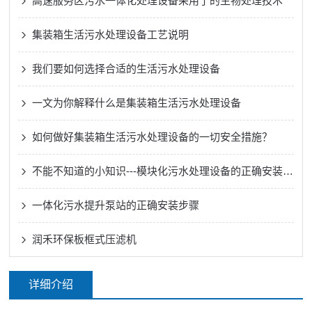
高速服务区污水一体化处理设备采用了的生物处理技术
集装箱生活污水处理设备工艺说明
我们要如何选择合适的生活污水处理设备
一文为你解释什么是集装箱生活污水处理设备
如何做好集装箱生活污水处理设备的一切安全措施？
不能不知道的小知识---模块化污水处理设备的正确安装方法
一体化污水提升泵站的正确安装步骤
润禾环保板框式压滤机
详细介绍