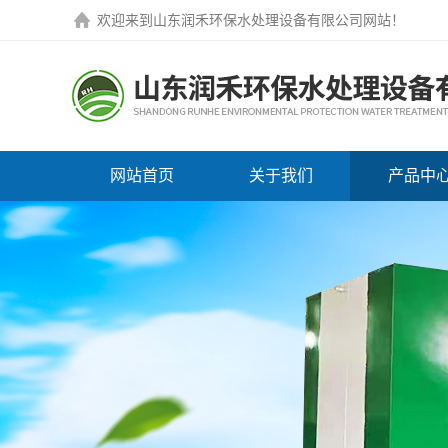
欢迎来到
山东润禾环保水处理设备有限公司网站
！
网站首页
关于我们
产品中