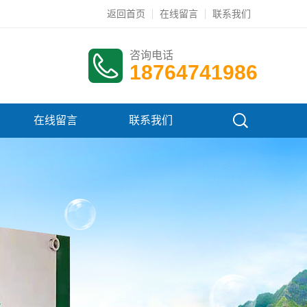
返回首页
在线留言
联系我们
咨询电话
18764741986
在线留言
联系我们