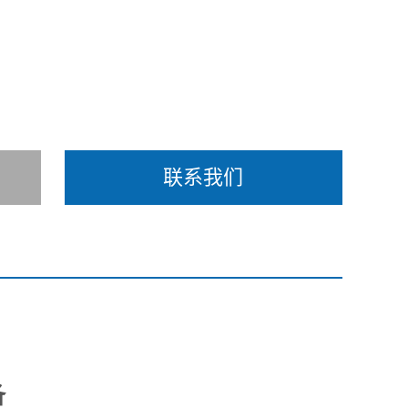
联系我们
备