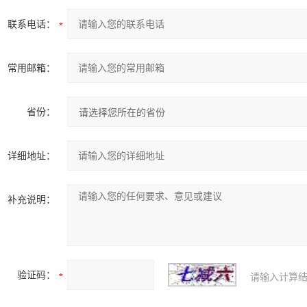
联系电话：
常用邮箱：
省份：
详细地址：
补充说明：
验证码：
请输入计算结