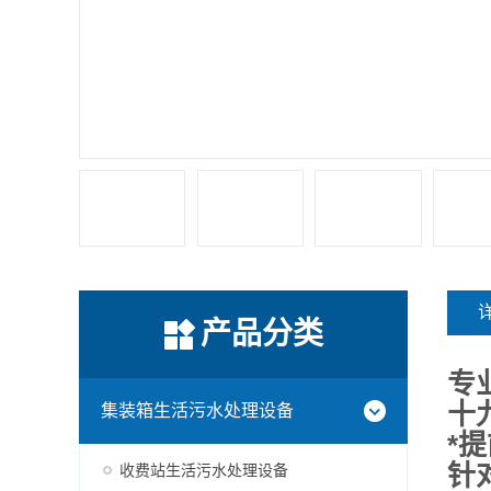
产品分类
专
十
集装箱生活污水处理设备
*
针
收费站生活污水处理设备