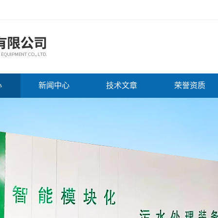
心
新闻中心
技术文章
荣誉资质