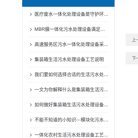
医疗废水一体化处理设备是守护环境的健康防线
MBR膜一体化污水处理设备满足各种工业废水的处理需求
上
高速服务区污水一体化处理设备采用了的生物处理技术
下
集装箱生活污水处理设备工艺说明
我们要如何选择合适的生活污水处理设备
一文为你解释什么是集装箱生活污水处理设备
如何做好集装箱生活污水处理设备的一切安全措施？
不能不知道的小知识---模块化污水处理设备的正确安装方法
一体化农村生活污水处理设备工艺原理与优缺点