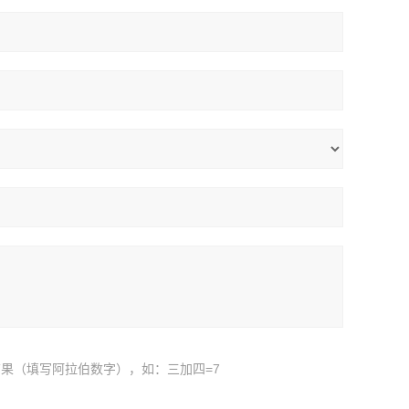
果（填写阿拉伯数字），如：三加四=7