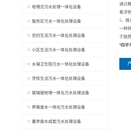
通过
地埋式污水处理一体化设备
悬浮
5、
服务区污水一体化处理设备
一种
农村生活污水一体化处理设备
于鼓筒
*四
小区生活污水一体化处理设备
乡镇卫生院污水一体化处理设备
学校生活污水一体化处理设备
玻璃钢地埋一体化污水处理设备
养殖废水一体化污水处理设备
屠宰废水成套污水处理设备