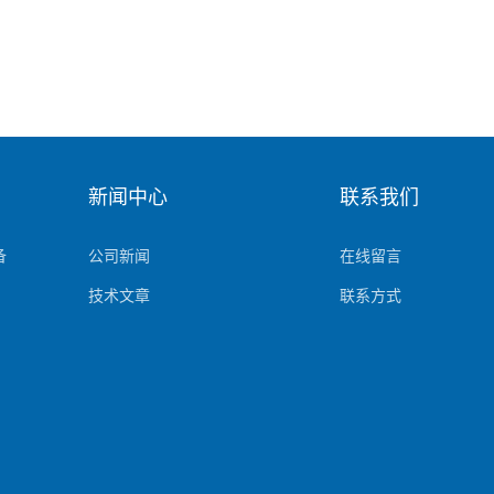
新闻中心
联系我们
备
公司新闻
在线留言
技术文章
联系方式