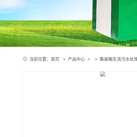
当前位置：
首页
>
产品中心
> >
集装箱生活污水处