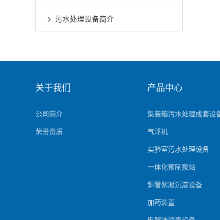
污水处理设备简介
关于我们
产品中心
公司简介
集装箱污水处理成套设
荣誉资质
气浮机
实验室污水处理设备
一体化预制泵站
斜管絮凝沉淀设备
加药装置