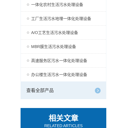
一体化农村生活污水处理设备
工厂生活污水地埋一体化处理设备
A/O工艺生活污水处理设备
MBR膜生活污水处理设备
高速服务区污水一体化处理设备
办公楼生活污水一体化处理设备
查看全部产品
相关文章
RELATED ARTICLES