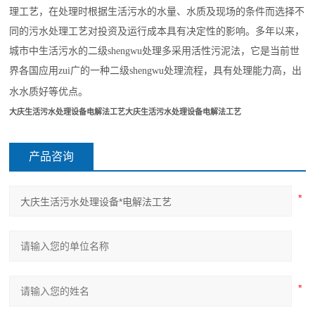
理工艺，在处理时根据生活污水的水量、水质及现场的条件而选择不
同的污水处理工艺对投资及运行成本具有决定性的影响。多年以来，
城市中生活污水的二级
shengwu
处理多采用活性污泥法，它是当前世
界各国应用
zui
广的一种二级
shengwu
处理流程，具有处理能力高，出
水水质好等优点。
大庆生活污水处理设备电解法工艺
大庆生活污水处理设备电解法工艺
产品咨询