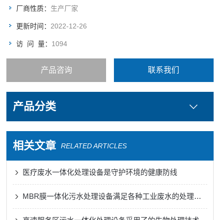
厂商性质：
生产厂家
更新时间：
2022-12-26
访 问 量：
1094
产品咨询
联系我们
产品分类
相关文章
RELATED ARTICLES
医疗废水一体化处理设备是守护环境的健康防线
MBR膜一体化污水处理设备满足各种工业废水的处理需求