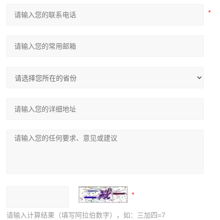
请输入计算结果（填写阿拉伯数字），如：三加四=7