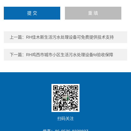
上一篇：
RH佳木斯生活污水处理设备可免费提供技术支持
下一篇：
RH鸡西市城市小区生活污水处理设备fd验收保障
扫码关注