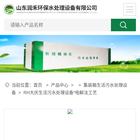
当前位置：
首页
>
产品中心
> >
集装箱生活污水处理设
备
> RH大庆生活污水处理设备*电解法工艺