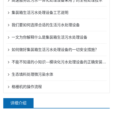
高速服务区污水一体化处理设备采用了的生物处理技术
集装箱生活污水处理设备工艺说明
我们要如何选择合适的生活污水处理设备
一文为你解释什么是集装箱生活污水处理设备
如何做好集装箱生活污水处理设备的一切安全措施？
不能不知道的小知识---模块化污水处理设备的正确安装方法
生态填料处理微污染水体
格栅机的操作流程
详细介绍