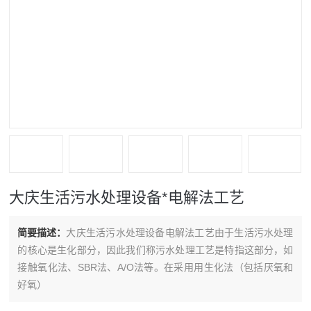
大庆生活污水处理设备*电解法工艺
简要描述：
大庆生活污水处理设备电解法工艺由于生活污水处理
的核心是生化部分，因此我们称污水处理工艺是特指这部分，如
接触氧化法、SBR法、A/O法等。在采用用生化法（包括厌氧和
好氧）