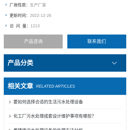
厂商性质：
生产厂家
更新时间：
2022-12-26
访 问 量：
1213
产品咨询
联系我们
产品分类
相关文章
RELATED ARTICLES
要如何选择合适的生活污水处理设备
化工厂污水处理成套设计维护事项有哪些？