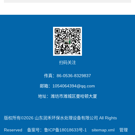
扫码关注
传真：86-0536-8329837
邮箱：1054064394@qq.com
地址：潍坊市潍城区曼哈顿大厦
版权所有©2026 山东润禾环保水处理设备有限公司 All Rights
Reserved
备案号：鲁ICP备18018633号-1
sitemap.xml
管理