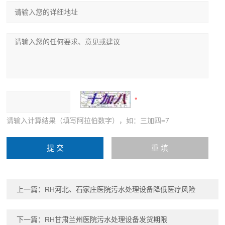
请输入计算结果（填写阿拉伯数字），如：三加四=7
上一篇：
RH河北、石家庄医院污水处理设备降低医疗风险
下一篇：
RH甘肃兰州医院污水处理设备发货期限