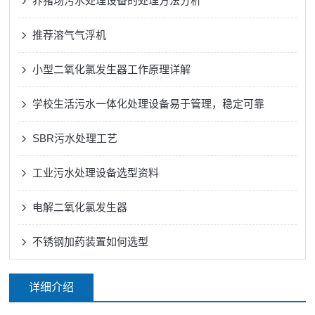
养猪场污水处理设备的处理方法分析
推荐溶气气浮机
小型二氧化氯发生器工作原理详解
学校生活污水一体化处理设备易于管理，稳定可靠
SBR污水处理工艺
工业污水处理设备选型资料
电解二氧化氯发生器
不锈钢加药装置如何选型
详细介绍