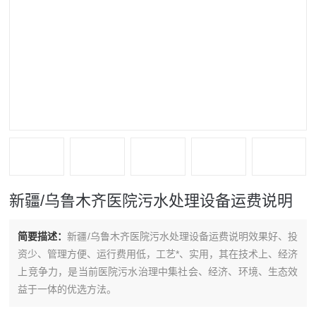
新疆/乌鲁木齐医院污水处理设备运费说明
简要描述：
新疆/乌鲁木齐医院污水处理设备运费说明效果好、投
资少、管理方便、运行费用低，工艺*、实用，其在技术上、经济
上竞争力，是当前医院污水治理中集社会、经济、环境、生态效
益于一体的优选方法。