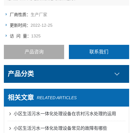
厂商性质：
生产厂家
更新时间：
2022-12-25
访 问 量：
1325
产品咨询
联系我们
产品分类
相关文章
RELATED ARTICLES
小区生活污水一体化处理设备在农村污水处理的运用
小区生活污水一体化处理设备常见的故障有哪些