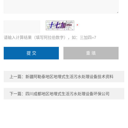
请输入计算结果（填写阿拉伯数字），如：三加四=7
上一篇：
新疆阿勒泰地区地埋式生活污水处理设备技术资料
下一篇：
四川成都地区地埋式生活污水处理设备环保公司