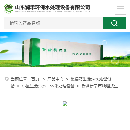
当前位置：
首页
>
产品中心
>
集装箱生活污水处理设
备
>
小区生活污水一体化处理设备
> 新疆伊宁市地埋式生活
污水处理设备臭氧用量