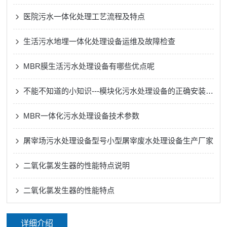
医院污水一体化处理工艺流程及特点
生活污水地埋一体化处理设备运维及故障检查
MBR膜生活污水处理设备有哪些优点呢
不能不知道的小知识---模块化污水处理设备的正确安装方法
MBR一体化污水处理设备技术参数
屠宰场污水处理设备型号小型屠宰废水处理设备生产厂家
二氧化氯发生器的性能特点说明
二氧化氯发生器的性能特点
详细介绍