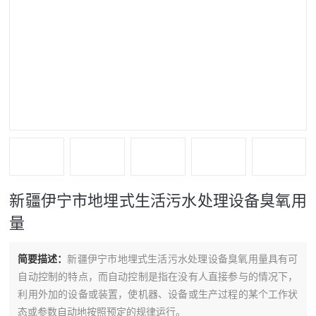
新疆伊宁市地埋式生活污水处理设备臭氧用
量
简要描述：
新疆伊宁市地埋式生活污水处理设备臭氧用量具有可
自动控制的特点，而自动控制是指在没有人直接参与的情况下，
利用外加的设备或装置，使机器、设备或生产过程的某个工作状
态或参数自动地按照预定的规律运行。