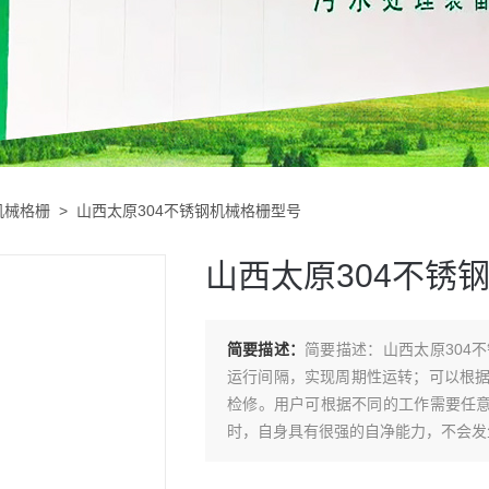
机械格栅
> 山西太原304不锈钢机械格栅型号
山西太原304不锈
简要描述：
简要描述：山西太原304
运行间隔，实现周期性运转；可以根
检修。用户可根据不同的工作需要任意选
时，自身具有很强的自净能力，不会发