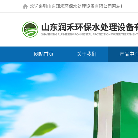
欢迎来到
山东润禾环保水处理设备有限公司网站
！
网站首页
关于我们
产品中