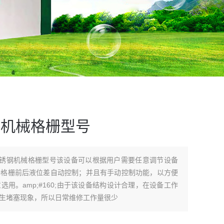
钢机械格栅型号
不锈钢机械格栅型号该设备可以根据用户需要任意调节设备
据格栅前后液位差自动控制；并且有手动控制功能，以方便
用。amp;#160;由于该设备结构设计合理，在设备工作
生堵塞现象，所以日常维修工作量很少