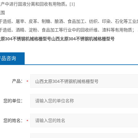
产中进行固液分离和回收有用物质。[1]
范围
用于造纸、屠宰、皮革、制糖、酿酒、食品加工、纺织、印染、石化等工
用于造纸、酒精、淀粉、食品加工等行业中的回收纤维、渣料等有用物质； 
原304不锈钢机械格栅型号
山西太原304不锈钢机械格栅型号
产品咨询
产品：
您的单位：
您的姓名：