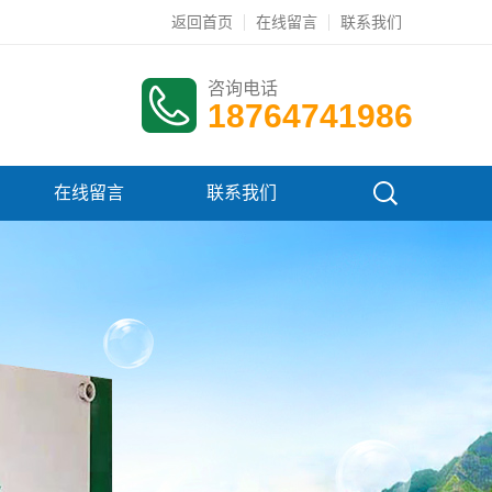
返回首页
在线留言
联系我们
咨询电话
18764741986
在线留言
联系我们