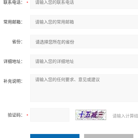
联系电话：
常用邮箱：
省份：
详细地址：
补充说明：
验证码：
请输入计算结