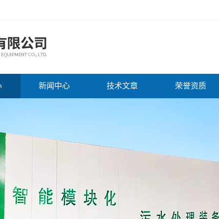
心
新闻中心
技术文章
荣誉资质