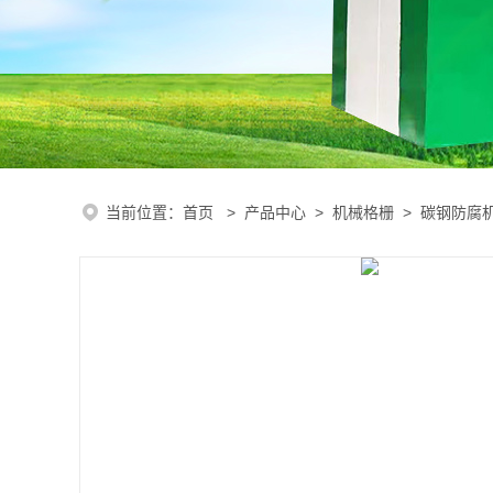
当前位置：
首页
>
产品中心
>
机械格栅
>
碳钢防腐