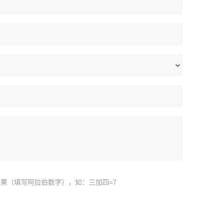
果（填写阿拉伯数字），如：三加四=7