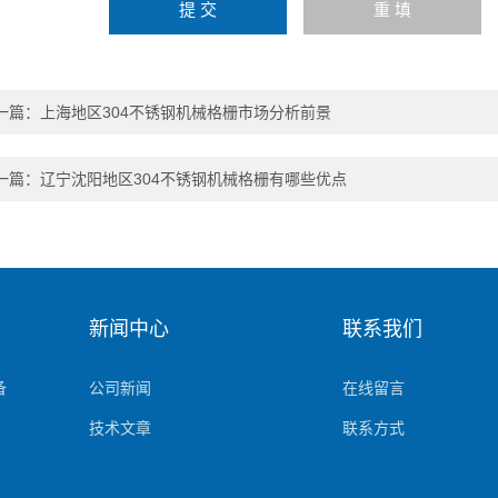
一篇：
上海地区304不锈钢机械格栅市场分析前景
一篇：
辽宁沈阳地区304不锈钢机械格栅有哪些优点
新闻中心
联系我们
备
公司新闻
在线留言
技术文章
联系方式