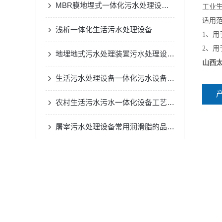
MBR膜地埋式一体化污水处理设备工艺流程说明
工业生
适用
浅析一体化生活污水处理设备
1、
2、
地埋地式污水处理装置污水处理设备运行管理的主要内容有哪些
山西太
生活污水处理设备一体化污水设备的应用
农村生活污水污水一体化设备工艺流程
屠宰污水处理设备常用润滑脂的品种有哪些