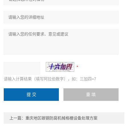
请输入计算结果（填写阿拉伯数字），如：三加四=7
上一篇：
重庆地区碳钢防腐机械格栅设备处理方案