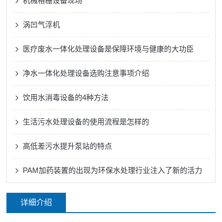
机械格栅设备现场
涡凹气浮机
医疗废水一体化处理设备是保障环境与健康的大功臣
净水一体化处理设备选购注意事项介绍
饮用水消毒设备的4种方法
生活污水处理设备的使用流程是怎样的
高低差污水提升泵站的特点
PAM加药装置的出现为环保水处理行业注入了新的活力
详细介绍