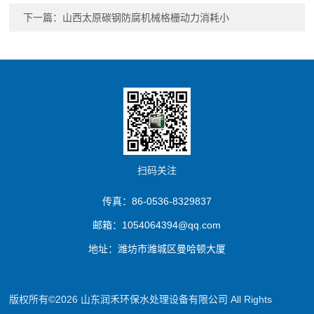
下一篇：
山西太原碳钢防腐机械格栅动力消耗小
扫码关注
传真：86-0536-8329837
邮箱：1054064394@qq.com
地址：潍坊市潍城区曼哈顿大厦
版权所有©2026 山东润禾环保水处理设备有限公司 All Rights