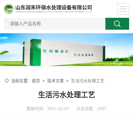
当前位置：
首页
>
技术文章
>
生活污水处理工艺
生活污水处理工艺
更新时间：2017-12-07 点击次数：1837