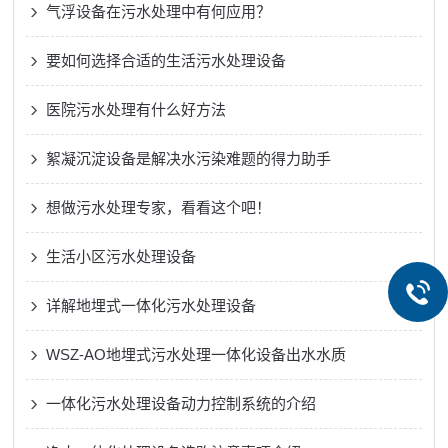
气浮设备在污水处理中有何应用？
要如何选择合适的生活污水处理设备
医院污水处理有什么好方法
絮凝沉淀设备是解决水污染难题的得力助手
想做污水处理专家，看看这个吧！
生活小区污水处理设备
详解地埋式一体化污水处理设备
WSZ-AO地埋式污水处理一体化设备出水水质
一体化污水处理设备动力控制系统的介绍