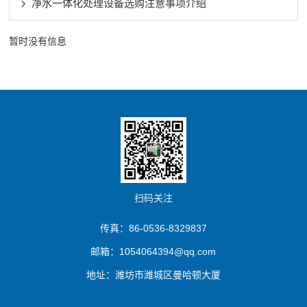
净水一体化处理设备选购注意事项介绍
暂时没有信息
扫码关注
传真：86-0536-8329837
邮箱：1054064394@qq.com
地址：潍坊市潍城区曼哈顿大厦