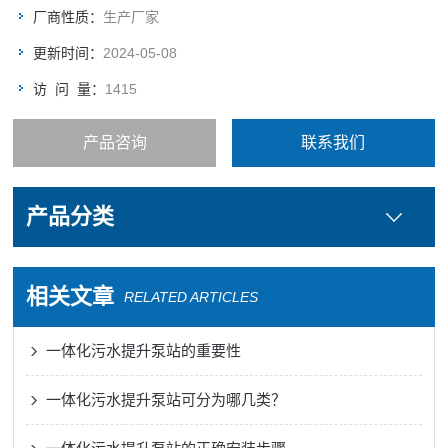
厂商性质：
生产厂家
更新时间：
2024-05-08
访 问 量：
1415
产品咨询
联系我们
产品分类
相关文章
RELATED ARTICLES
一体化污水提升泵站的重要性
一体化污水提升泵站可分为哪几类？