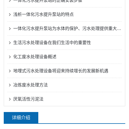
一体化污水提升泵站的正确安装步骤
浅析一体化污水提升泵站的特点
一体化污水提升泵站为水体的保护、污水处理提供重大的帮助
生活污水处理设备在我们生活中的重要性
化工废水处理设备概述
地埋式污水处理设备将迎来持续增长的发展新机遇
冶炼废水处理方法
厌氧活性污泥法
详细介绍