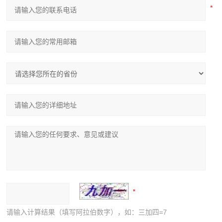
请输入计算结果（填写阿拉伯数字），如：三加四=7