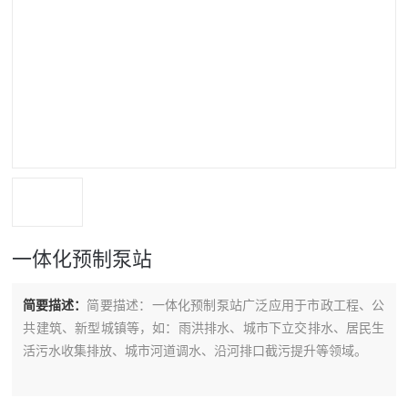
一体化预制泵站
简要描述：
简要描述：一体化预制泵站广泛应用于市政工程、公
共建筑、新型城镇等，如：雨洪排水、城市下立交排水、居民生
活污水收集排放、城市河道调水、沿河排口截污提升等领域。