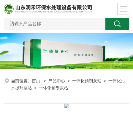
当前位置：
首页
>
产品中心
>
一体化预制泵站
>
一体化污
水提升泵站
> 一体化预制泵站