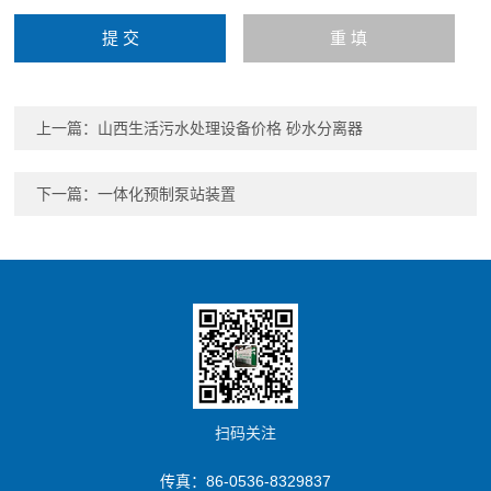
上一篇：
山西生活污水处理设备价格 砂水分离器
下一篇：
一体化预制泵站装置
扫码关注
传真：86-0536-8329837