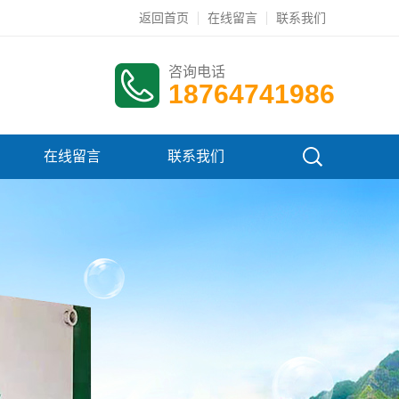
返回首页
在线留言
联系我们
咨询电话
18764741986
在线留言
联系我们