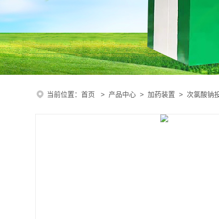
当前位置：
首页
>
产品中心
>
加药装置
>
次氯酸钠