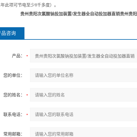
每年此项可节电至少8千多度）。
贵州贵阳次氯酸钠投加装置/发生器全自动投加器直销
贵州贵阳
产品咨询
产品：
您的单位：
您的姓名：
联系电话：
常用邮箱：