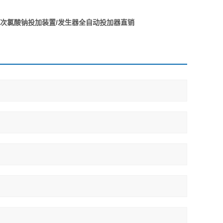
次氯酸钠投加装置/发生器全自动投加器直销