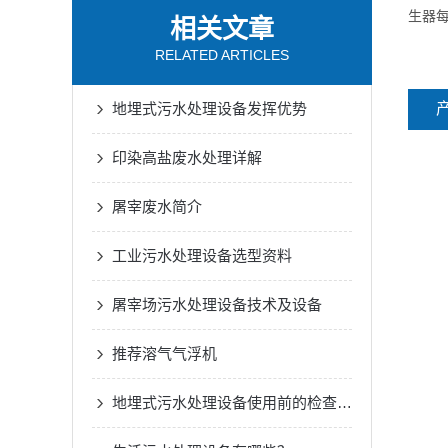
生器
相关文章
RELATED ARTICLES
地埋式污水处理设备发挥优势
印染高盐废水处理详解
屠宰废水简介
工业污水处理设备选型资料
屠宰场污水处理设备技术及设备
推荐溶气气浮机
地埋式污水处理设备使用前的检查及启动