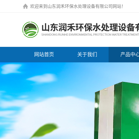
欢迎来到
山东润禾环保水处理设备有限公司网站
！
网站首页
关于我们
产品中