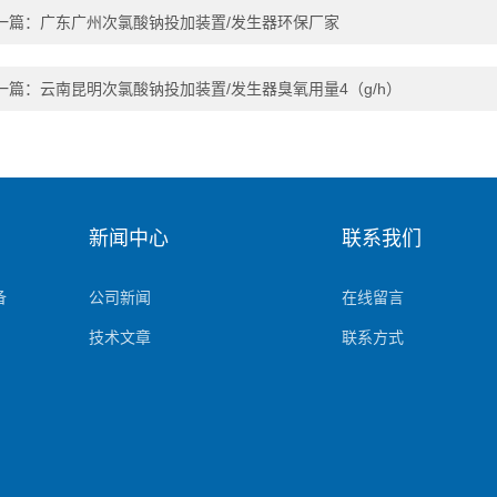
一篇：
广东广州次氯酸钠投加装置/发生器环保厂家
一篇：
云南昆明次氯酸钠投加装置/发生器臭氧用量4（g/h）
新闻中心
联系我们
备
公司新闻
在线留言
技术文章
联系方式