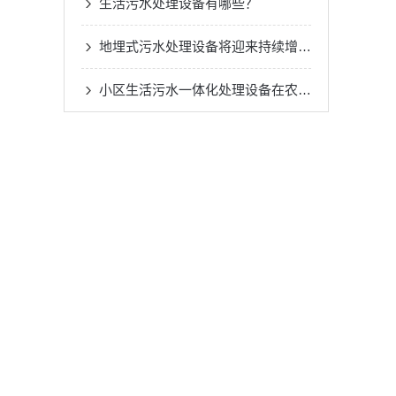
生活污水处理设备有哪些？
地埋式污水处理设备将迎来持续增长的发展新机遇
小区生活污水一体化处理设备在农村污水处理的运用