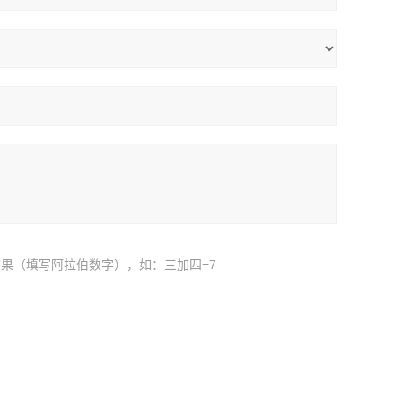
果（填写阿拉伯数字），如：三加四=7