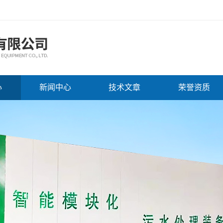
心
新闻中心
技术文章
荣誉资质