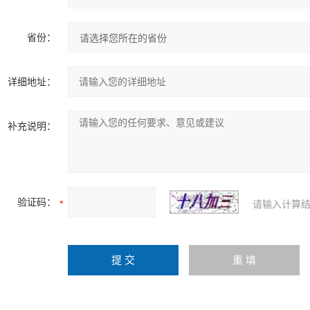
省份：
详细地址：
补充说明：
验证码：
请输入计算结