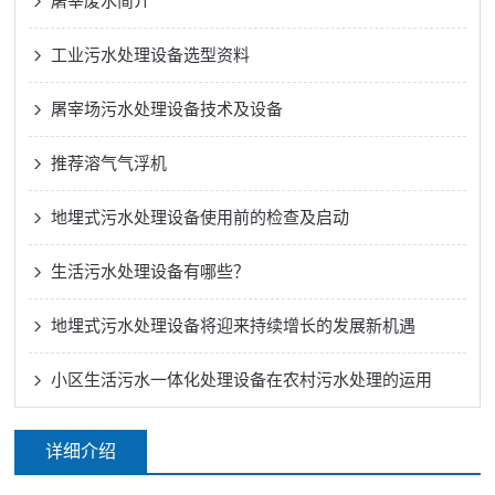
屠宰废水简介
工业污水处理设备选型资料
屠宰场污水处理设备技术及设备
推荐溶气气浮机
地埋式污水处理设备使用前的检查及启动
生活污水处理设备有哪些？
地埋式污水处理设备将迎来持续增长的发展新机遇
小区生活污水一体化处理设备在农村污水处理的运用
详细介绍