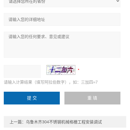
请输入计算结果（填写阿拉伯数字），如：三加四=7
上一篇：
乌鲁木齐304不锈钢机械格栅工程安装调试