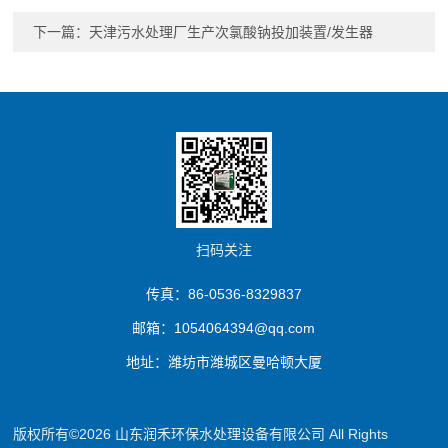
下一篇：
天津污水处理厂生产次氯酸钠投加装置/发生器
扫码关注
传真：86-0536-8329837
邮箱：1054064394@qq.com
地址：潍坊市潍城区曼哈顿大厦
版权所有©2026 山东润禾环保水处理设备有限公司 All Rights