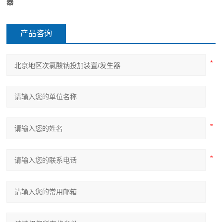
器
产品咨询