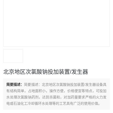
北京地区次氯酸钠投加装置/发生器
简要描述：
简要描述：北京地区次氯酸钠投加装置/发生器设备具
有结构简单，占地面积小，操作方便，价格便宜等特点，可投加
水处理次氯酸钠药剂，达到杀菌和，对加药量要求严格的火力发
电或石油化工冷却循环水处理等的工艺具有广泛的使用价值。