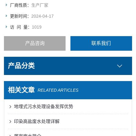
厂商性质：
生产厂家
更新时间：
2024-04-17
访 问 量：
1019
产品咨询
联系我们
产品分类
相关文章
RELATED ARTICLES
地埋式污水处理设备发挥优势
印染高盐废水处理详解