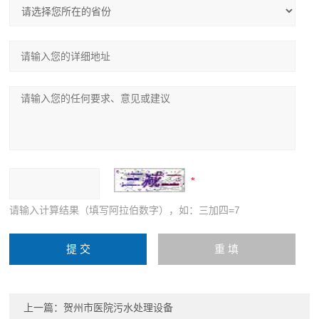
请输入计算结果（填写阿拉伯数字），如：三加四=7
上一篇：
贺州市医院污水处理设备