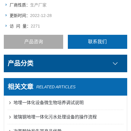
厂商性质：
生产厂家
更新时间：
2022-12-28
访 问 量：
2271
产品咨询
联系我们
产品分类
相关文章
RELATED ARTICLES
地埋一体化设备微生物培养调试说明
玻璃钢地埋一体化污水处理设备的操作流程