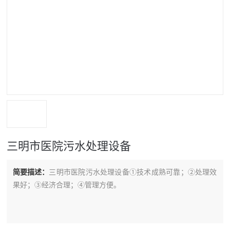
三明市医院污水处理设备
简要描述：
三明市医院污水处理设备①技术成熟可靠；②处理效
果好；③经济合理；④管理方便。