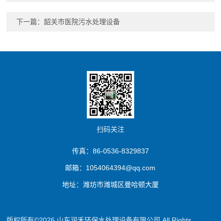
下一篇：
韶关市医院污水处理设备
扫码关注
传真：86-0536-8329837
邮箱：1054064394@qq.com
地址：潍坊市潍城区曼哈顿大厦
版权所有©2026 山东润禾环保水处理设备有限公司 All Rights