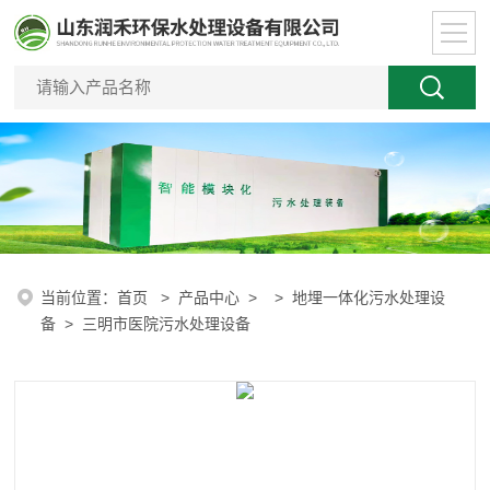
当前位置：
首页
>
产品中心
> >
地埋一体化污水处理设
备
> 三明市医院污水处理设备