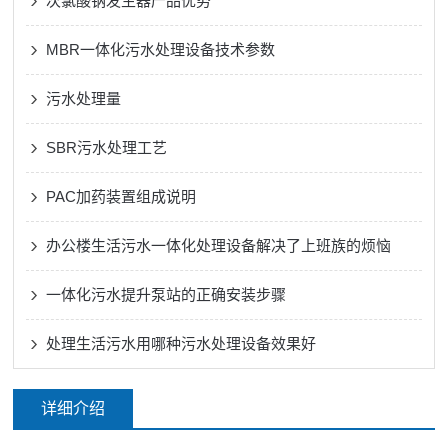
次氯酸钠发生器产品优势
MBR一体化污水处理设备技术参数
污水处理量
SBR污水处理工艺
PAC加药装置组成说明
办公楼生活污水一体化处理设备解决了上班族的烦恼
一体化污水提升泵站的正确安装步骤
处理生活污水用哪种污水处理设备效果好
详细介绍