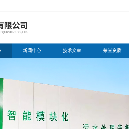
心
新闻中心
技术文章
荣誉资质