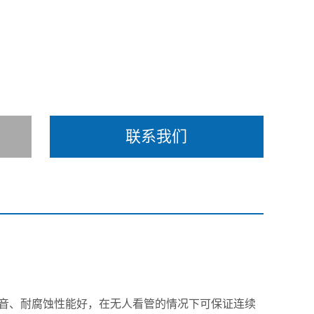
联系我们
噪音、耐腐蚀性能好，在无人看管的情况下可保证连续