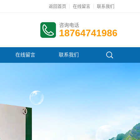
返回首页
在线留言
联系我们
咨询电话
18764741986
在线留言
联系我们