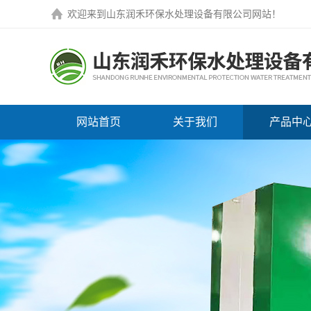
欢迎来到
山东润禾环保水处理设备有限公司网站
！
网站首页
关于我们
产品中