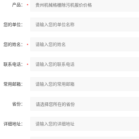
产品：
您的单位：
您的姓名：
联系电话：
常用邮箱：
省份：
详细地址：