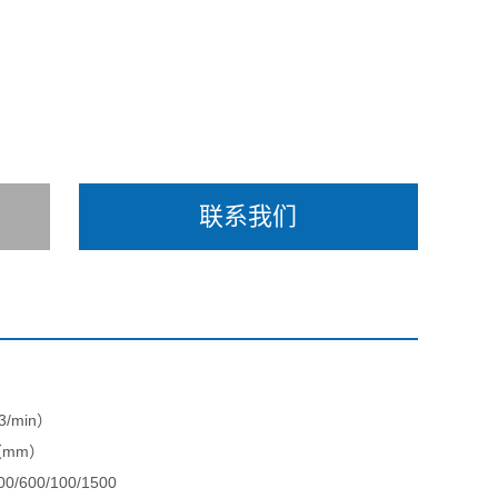
联系我们
3/min）
（mm）
00/600/100/1500