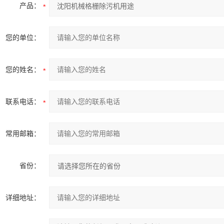
产品：
您的单位：
您的姓名：
联系电话：
常用邮箱：
省份：
详细地址：