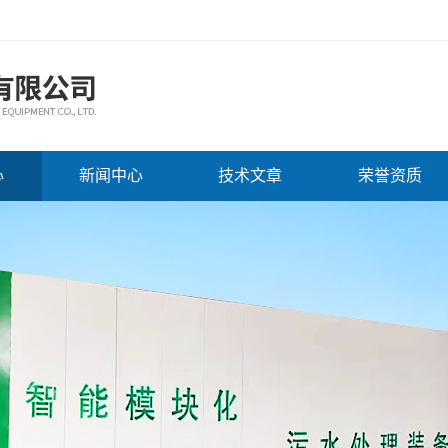
心
新闻中心
技术文章
荣誉资质