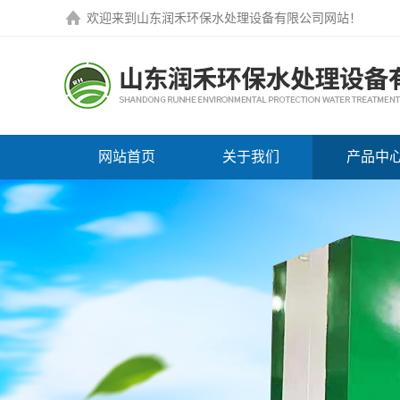
欢迎来到
山东润禾环保水处理设备有限公司网站
！
网站首页
关于我们
产品中