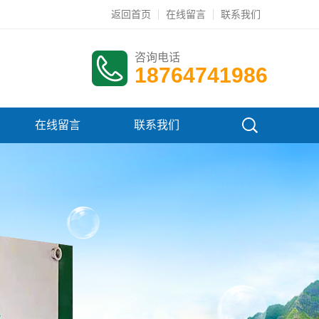
返回首页
在线留言
联系我们
咨询电话
18764741986
在线留言
联系我们