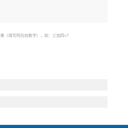
果（填写阿拉伯数字），如：三加四=7