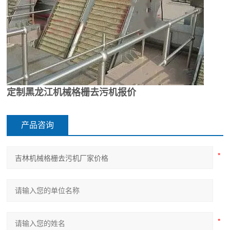
定制黑龙江机械格栅去污机报价
产品咨询