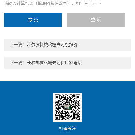
请输入计算结果（填写阿拉伯数字），如：三加四=7
上一篇：
哈尔滨机械格栅去污机报价
下一篇：
长春机械格栅去污机厂家电话
扫码关注