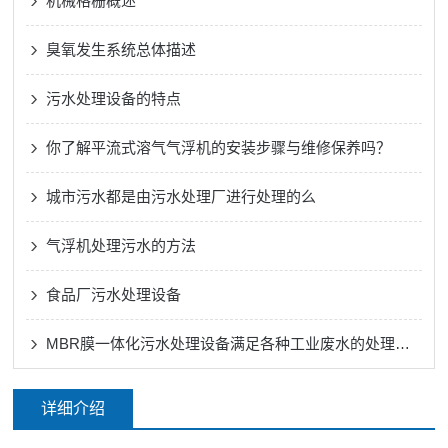
机械格栅概述
臭氧发生系统总体描述
污水处理设备的特点
你了解平流式溶气气浮机的安装步骤与维修保养吗？
城市污水都是由污水处理厂进行处理的么
气浮机处理污水的方法
食品厂污水处理设备
MBR膜一体化污水处理设备满足各种工业废水的处理需求
详细介绍