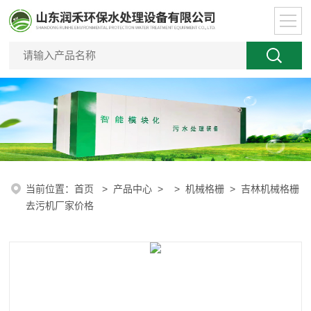
当前位置：
首页
>
产品中心
> >
机械格栅
> 吉林机械格栅
去污机厂家价格