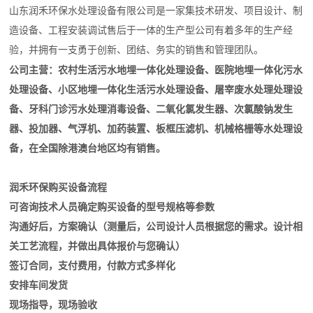
山东润禾环保水处理设备有限公司是一家集技术研发、项目设计、制
造设备、工程安装调试售后于一体的生产型公司有着多年的生产经
验，并拥有一支勇于创新、团结、务实的销售和管理团队。
公司主营：农村生活污水地埋一体化处理设备、医院地埋一体化污水
处理设备、小区地埋一体化生活污水处理设备、屠宰废水处理处理设
备、牙科门诊污水处理消毒设备、二氧化氯发生器、次氯酸钠发生
器、投加器、气浮机、加药装置、板框压滤机、机械格栅等水处理设
备，在全国除港澳台地区均有销售。
润禾环保购买设备流程
可咨询技术人员确定购买设备的型号规格等参数
沟通好后，方案确认（测量后，公司设计人员根据您的需求。设计相
关工艺流程，并做出具体报价与您确认）
签订合同，支付费用，付款方式多样化
安排车间发货
现场指导，现场验收