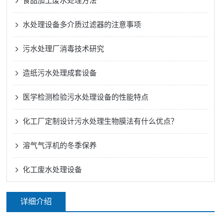
食品加工废水处理方法
水处理设备多介质过滤器的注意事项
污水处理厂消毒技术研究
造纸污水处理成套设备
医学检测检验污水处理设备的性能特点
化工厂定制设计污水处理生物膜法有什么优点？
溶气气浮机的冬季保养
化工废水处理设备
详细介绍