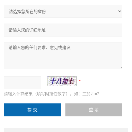
请输入计算结果（填写阿拉伯数字），如：三加四=7