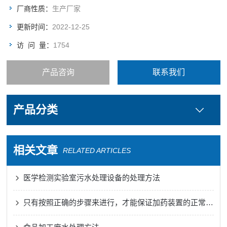
厂商性质：
生产厂家
更新时间：
2022-12-25
访 问 量：
1754
产品咨询
联系我们
产品分类
相关文章
RELATED ARTICLES
医学检测实验室污水处理设备的处理方法
只有按照正确的步骤来进行，才能保证加药装置的正常运行