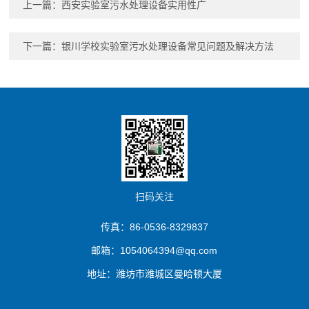
上一篇：
西安实验室污水处理设备实用性广
下一篇：
银川学校实验室污水处理设备常见问题及解决方法
扫码关注
传真：86-0536-8329837
邮箱：1054064394@qq.com
地址：潍坊市潍城区曼哈顿大厦