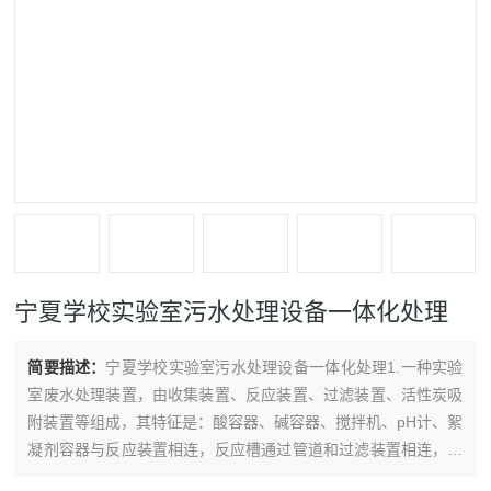
宁夏学校实验室污水处理设备一体化处理
简要描述：
宁夏学校实验室污水处理设备一体化处理1.一种实验
室废水处理装置，由收集装置、反应装置、过滤装置、活性炭吸
附装置等组成，其特征是：酸容器、碱容器、搅拌机、pH计、絮
凝剂容器与反应装置相连，反应槽通过管道和过滤装置相连，过
滤装置和活性炭吸附装置相连。