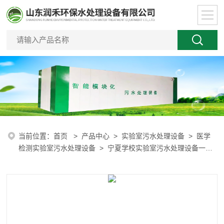
当前位置：
首页
>
产品中心
>
实验室污水处理设备
>
医学
检测实验室污水处理设备
> 宁夏学校实验室污水处理设备一体
化处理