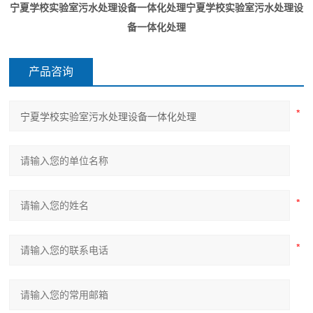
宁夏学校实验室污水处理设备一体化处理
宁夏学校实验室污水处理设
备一体化处理
产品咨询