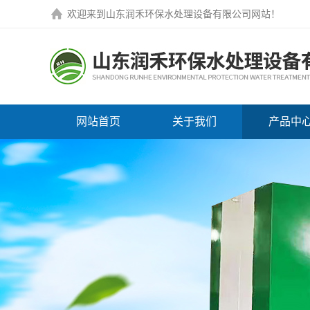
欢迎来到
山东润禾环保水处理设备有限公司网站
！
网站首页
关于我们
产品中