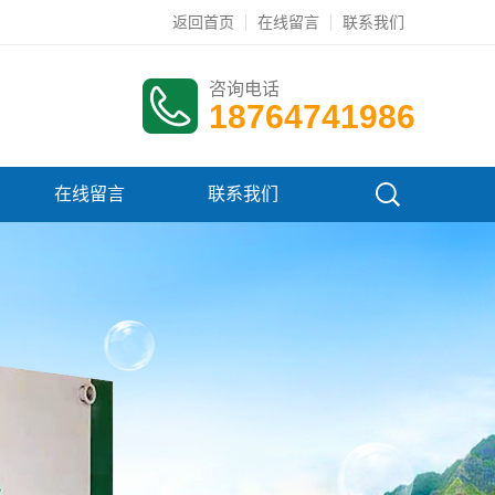
返回首页
在线留言
联系我们
咨询电话
18764741986
在线留言
联系我们