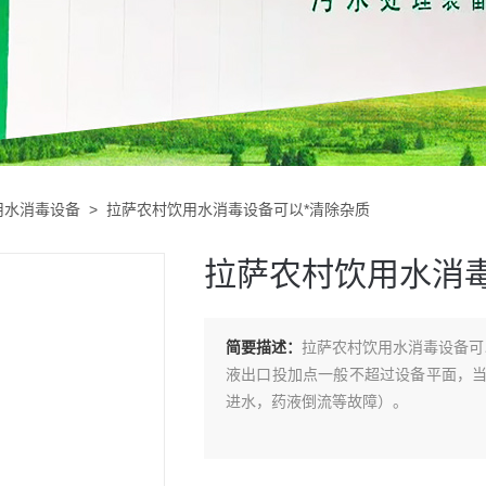
用水消毒设备
> 拉萨农村饮用水消毒设备可以*清除杂质
拉萨农村饮用水消
简要描述：
拉萨农村饮用水消毒设备可
液出口投加点一般不超过设备平面，
进水，药液倒流等故障）。