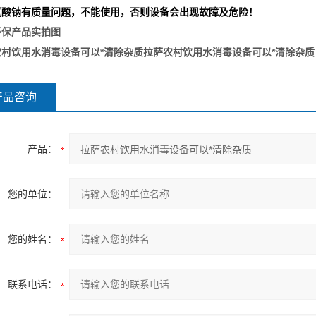
氯酸钠有质量问题，不能使用，否则设备会出现故障及危险！
环保产品实拍图
农村饮用水消毒设备可以*清除杂质
拉萨农村饮用水消毒设备可以*清除杂质
产品咨询
产品：
您的单位：
您的姓名：
联系电话：