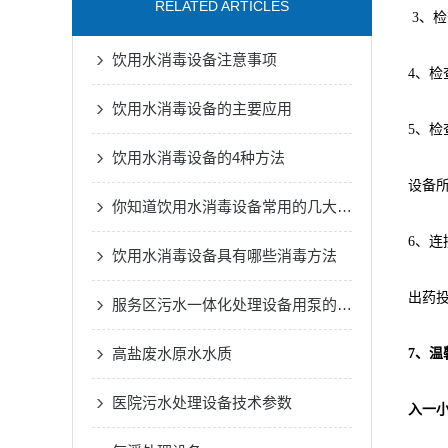
RELATED ARTICLES
3、
饮用水消毒设备注意事项
4、
饮用水消毒设备的主要应用
5、检
饮用水消毒设备的4种方法
设备
你知道饮用水消毒设备常用的几大类吗
6、连
饮用水消毒设备具有哪些消毒方法
出药
服务区污水一体化处理设备用泵的结构原理和特性
高盐废水原水水质
7、
医院污水处理设备技术参数
入一