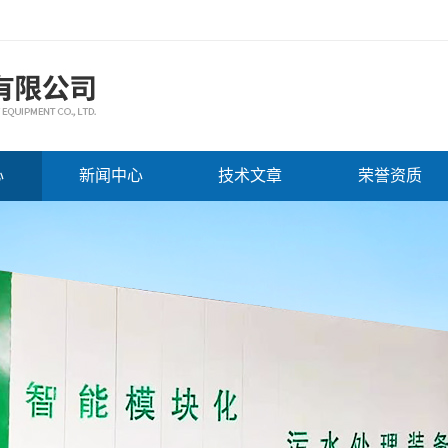
心
新闻中心
技术文章
荣誉资质