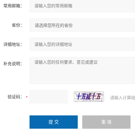
常用邮箱：
省份：
详细地址：
补充说明：
验证码：
请输入计算结