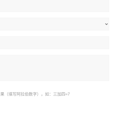
果（填写阿拉伯数字），如：三加四=7