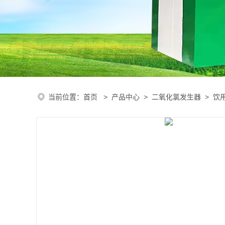
当前位置：
首页
>
产品中心
>
二氧化氯发生器
>
饮