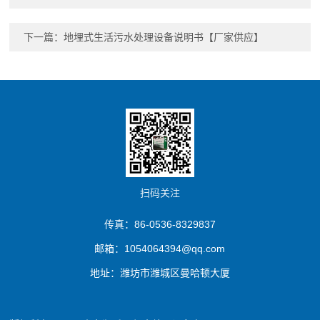
下一篇：
地埋式生活污水处理设备说明书【厂家供应】
扫码关注
传真：86-0536-8329837
邮箱：1054064394@qq.com
地址：潍坊市潍城区曼哈顿大厦