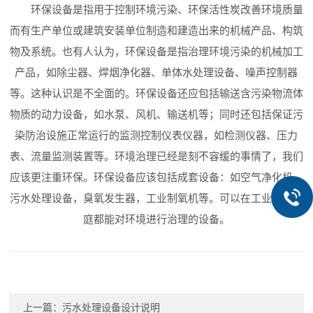
环保设备是指用于控制环境污染、环保活性炭改善环境质量
而有生产单位或建筑安装单位制造和建造出来的机械产品、构筑
物及系统。也有人认为，环保设备是指治理环境污染的机械加工
产品，如除尘器、焊烟净化器、单体水处理设备、噪声控制器
等。这种认识是不全面的。环保设备还应包括输送含污染物流体
物质的动力设备，如水泵、风机、输送机等；同时还包括保证污
染防治设施正常运行的监测控制仪表仪器，如检测仪器、压力
表、流量监测装置等。环境治理已经是刻不容缓的事情了，我们
应该更注重环保。环保设备应该包括成套设备：如空气净化机，
污水处理设备，臭氧发生器，工业制氧机等。可以在工业或者家
庭都能对环境进行治理的设备。
上一篇：
污水处理设备设计说明