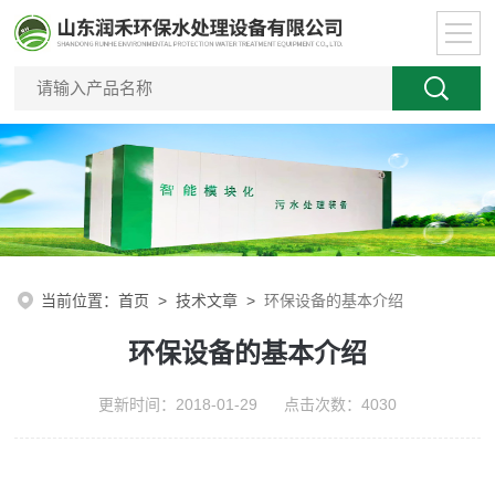
当前位置：
首页
>
技术文章
>
环保设备的基本介绍
环保设备的基本介绍
更新时间：2018-01-29 点击次数：4030