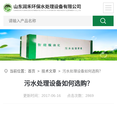
当前位置：
首页
>
技术文章
>
污水处理设备如何选购？
污水处理设备如何选购？
更新时间：2017-06-16 点击次数：2869