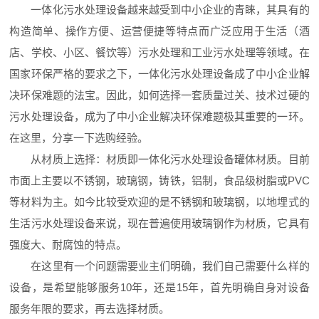
一体化污水处理设备越来越受到中小企业的青睐，其具有的
构造简单、操作方便、运营便捷等特点而广泛应用于生活（酒
店、学校、小区、餐饮等）污水处理和工业污水处理等领域。在
国家环保严格的要求之下，一体化污水处理设备成了中小企业解
决环保难题的法宝。因此，如何选择一套质量过关、技术过硬的
污水处理设备，成为了中小企业解决环保难题极其重要的一环。
在这里，分享一下选购经验。
从材质上选择：材质即一体化污水处理设备罐体材质。目前
市面上主要以不锈钢，玻璃钢，铸铁，铝制，食品级树脂或PVC
等材料为主。如今比较受欢迎的是不锈钢和玻璃钢，以地埋式的
生活污水处理设备来说，现在普遍使用玻璃钢作为材质，它具有
强度大、耐腐蚀的特点。
在这里有一个问题需要业主们明确，我们自己需要什么样的
设备，是希望能够服务10年，还是15年，首先明确自身对设备
服务年限的要求，再去选择材质。