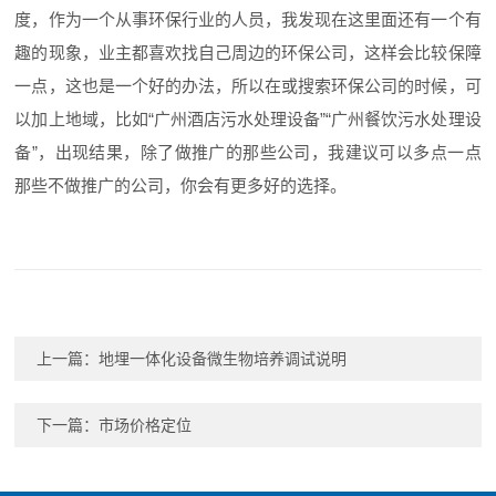
度，作为一个从事环保行业的人员，我发现在这里面还有一个有
趣的现象，业主都喜欢找自己周边的环保公司，这样会比较保障
一点，这也是一个好的办法，所以在或搜索环保公司的时候，可
以加上地域，比如“广州酒店污水处理设备”“广州餐饮污水处理设
备”，出现结果，除了做推广的那些公司，我建议可以多点一点
那些不做推广的公司，你会有更多好的选择。
上一篇：
地埋一体化设备微生物培养调试说明
下一篇：
市场价格定位