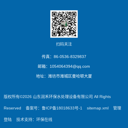
扫码关注
传真：86-0536-8329837
邮箱：1054064394@qq.com
地址：潍坊市潍城区曼哈顿大厦
版权所有©2026 山东润禾环保水处理设备有限公司 All Rights
Reserved
备案号：鲁ICP备18018633号-1
sitemap.xml
管理
登陆
技术支持：
环保在线